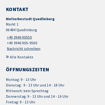
KONTAKT
Welterbestadt Quedlinburg
Markt 1
06484 Quedlinburg
+49 3946 90550
+49 3946 905-9500
Nachricht schreiben
Alle Kontakte
ÖFFNUNGSZEITEN
Montag: 9 - 13 Uhr
Dienstag: 9 - 13 Uhr und 14 - 18 Uhr
Mittwoch: kein Sprechtag
Donnerstag: 9 - 13 Uhr und 14 - 16 Uhr
Freitag: 9 - 13 Uhr