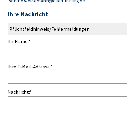
sabine.weidemann@quedlinburg.de
Ihre Nachricht
Ihr Name:
*
Ihre E-Mail-Adresse:
*
Nachricht:
*