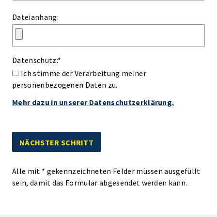
Dateianhang:
Datenschutz:
*
Ich stimme der Verarbeitung meiner
personenbezogenen Daten zu.
Mehr dazu in unserer Datenschutzerklärung.
Alle mit
*
gekennzeichneten Felder müssen ausgefüllt
sein, damit das Formular abgesendet werden kann.