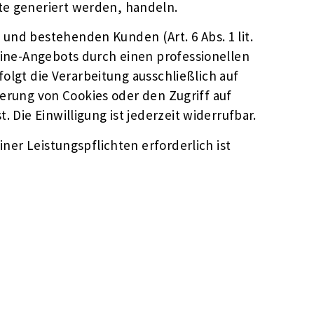
te generiert werden, handeln.
und bestehenden Kunden (Art. 6 Abs. 1 lit.
line-Angebots durch einen professionellen
folgt die Verarbeitung ausschließlich auf
cherung von Cookies oder den Zugriff auf
 Die Einwilligung ist jederzeit widerrufbar.
ner Leistungspflichten erforderlich ist