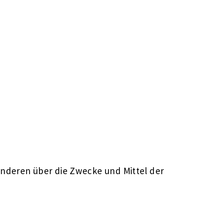
t anderen über die Zwecke und Mittel der