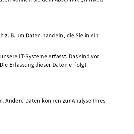
 z. B. um Daten handeln, die Sie in ein
nsere IT-Systeme erfasst. Das sind vor
Die Erfassung dieser Daten erfolgt
en. Andere Daten können zur Analyse Ihres