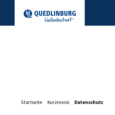
Startseite
Kurzmenü
Datenschutz