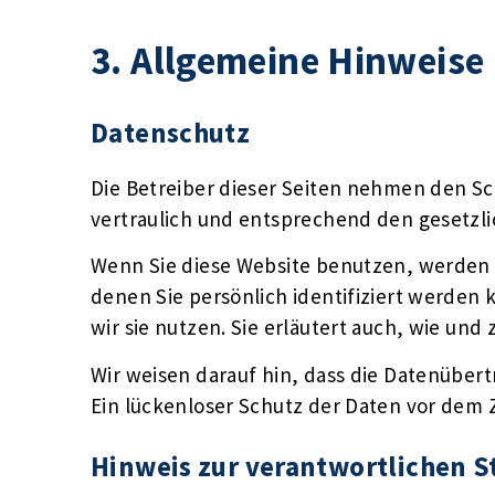
3. Allgemeine Hinweise 
Datenschutz
Die Betreiber dieser Seiten nehmen den S
vertraulich und entsprechend den gesetzl
Wenn Sie diese Website benutzen, werden
denen Sie persönlich identifiziert werden
wir sie nutzen. Sie erläutert auch, wie un
Wir weisen darauf hin, dass die Datenübert
Ein lückenloser Schutz der Daten vor dem Zu
Hinweis zur verantwortlichen S