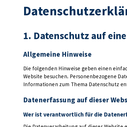
Datenschutzerklä
1. Datenschutz auf eine
Allgemeine Hinweise
Die folgenden Hinweise geben einen einfa
Website besuchen. Personenbezogene Daten 
Informationen zum Thema Datenschutz ent
Datenerfassung auf dieser Webs
Wer ist verantwortlich für die Datene
Die Datenverarbeitung auf dieser Website 