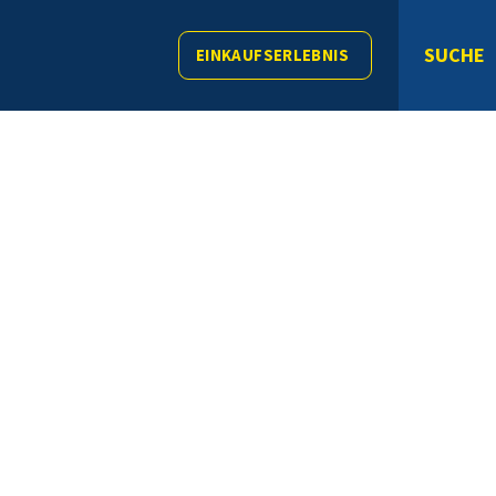
SUCHE
EINKAUFSERLEBNIS