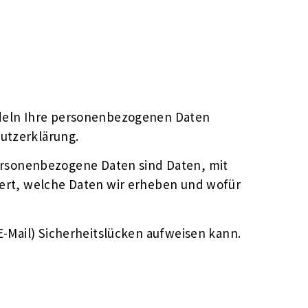
andeln Ihre personenbezogenen Daten
utzerklärung.
rsonenbezogene Daten sind Daten, mit
tert, welche Daten wir erheben und wofür
E-Mail) Sicherheitslücken aufweisen kann.