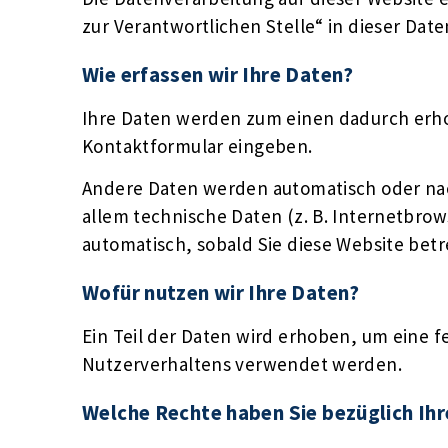
zur Verantwortlichen Stelle“ in dieser Da
Wie erfassen wir Ihre Daten?
Ihre Daten werden zum einen dadurch erhobe
Kontaktformular eingeben.
Andere Daten werden automatisch oder nach
allem technische Daten (z. B. Internetbrow
automatisch, sobald Sie diese Website betr
Wofür nutzen wir Ihre Daten?
Ein Teil der Daten wird erhoben, um eine f
Nutzerverhaltens verwendet werden.
Welche Rechte haben Sie bezüglich Ih