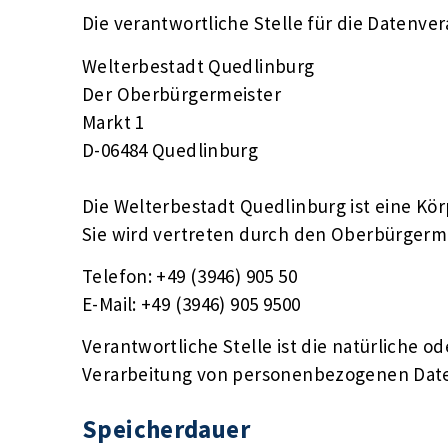
Die verantwortliche Stelle für die Datenver
Welterbestadt Quedlinburg
Der Oberbürgermeister
Markt 1
D-06484 Quedlinburg
Die Welterbestadt Quedlinburg ist eine Kör
Sie wird vertreten durch den Oberbürgerm
Telefon: +49 (3946) 905 50
E-Mail: +49 (3946) 905 9500
Verantwortliche Stelle ist die natürliche o
Verarbeitung von personenbezogenen Daten 
Speicherdauer