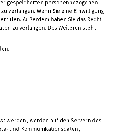
Ihrer gespeicherten personenbezogenen
zu verlangen. Wenn Sie eine Einwilligung
widerrufen. Außerdem haben Sie das Recht,
ten zu verlangen. Des Weiteren steht
den.
asst werden, werden auf den Servern des
 Meta- und Kommunikationsdaten,