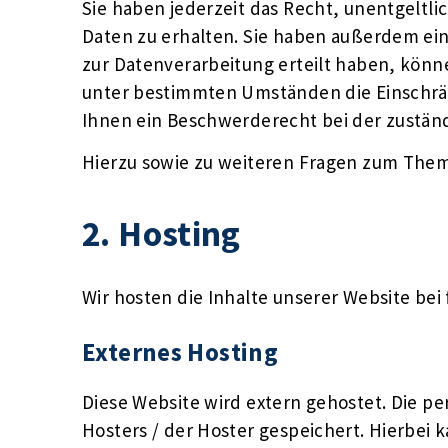
Sie haben jederzeit das Recht, unentgelt
Daten zu erhalten. Sie haben außerdem ein
zur Datenverarbeitung erteilt haben, könne
unter bestimmten Umständen die Einschrä
Ihnen ein Beschwerderecht bei der zustän
Hierzu sowie zu weiteren Fragen zum Them
2. Hosting
Wir hosten die Inhalte unserer Website bei
Externes Hosting
Diese Website wird extern gehostet. Die p
Hosters / der Hoster gespeichert. Hierbei