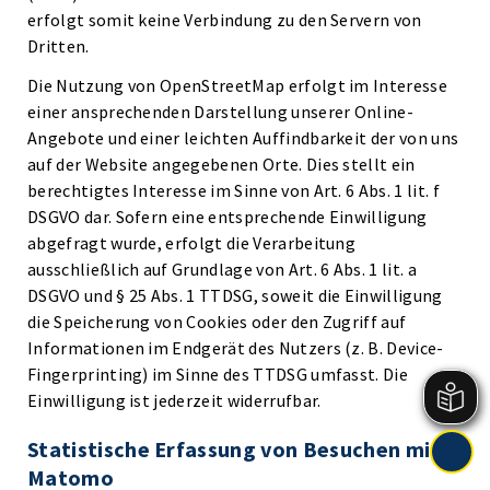
erfolgt somit keine Verbindung zu den Servern von
Dritten.
Die Nutzung von OpenStreetMap erfolgt im Interesse
einer ansprechenden Darstellung unserer Online-
Angebote und einer leichten Auffindbarkeit der von uns
auf der Website angegebenen Orte. Dies stellt ein
berechtigtes Interesse im Sinne von Art. 6 Abs. 1 lit. f
DSGVO dar. Sofern eine entsprechende Einwilligung
abgefragt wurde, erfolgt die Verarbeitung
ausschließlich auf Grundlage von Art. 6 Abs. 1 lit. a
DSGVO und § 25 Abs. 1 TTDSG, soweit die Einwilligung
die Speicherung von Cookies oder den Zugriff auf
Informationen im Endgerät des Nutzers (z. B. Device-
Fingerprinting) im Sinne des TTDSG umfasst. Die
Einwilligung ist jederzeit widerrufbar.
Statistische Erfassung von Besuchen mit
Matomo