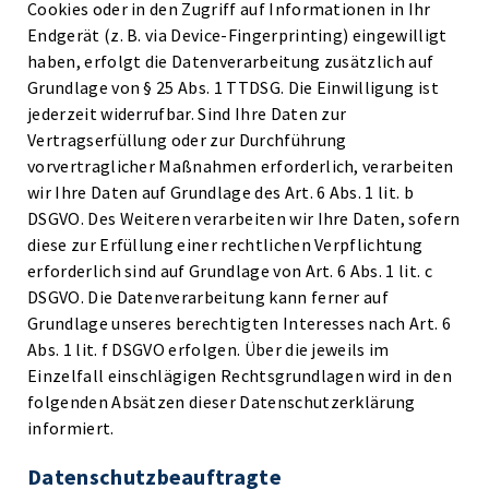
Cookies oder in den Zugriff auf Informationen in Ihr
Endgerät (z. B. via Device-Fingerprinting) eingewilligt
haben, erfolgt die Datenverarbeitung zusätzlich auf
Grundlage von § 25 Abs. 1 TTDSG. Die Einwilligung ist
jederzeit widerrufbar. Sind Ihre Daten zur
Vertragserfüllung oder zur Durchführung
vorvertraglicher Maßnahmen erforderlich, verarbeiten
wir Ihre Daten auf Grundlage des Art. 6 Abs. 1 lit. b
DSGVO. Des Weiteren verarbeiten wir Ihre Daten, sofern
diese zur Erfüllung einer rechtlichen Verpflichtung
erforderlich sind auf Grundlage von Art. 6 Abs. 1 lit. c
DSGVO. Die Datenverarbeitung kann ferner auf
Grundlage unseres berechtigten Interesses nach Art. 6
Abs. 1 lit. f DSGVO erfolgen. Über die jeweils im
Einzelfall einschlägigen Rechtsgrundlagen wird in den
folgenden Absätzen dieser Datenschutzerklärung
informiert.
Datenschutz­beauftragte