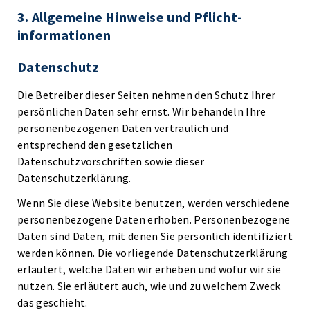
3. Allgemeine Hinweise und Pflicht­
informationen
Datenschutz
Die Betreiber dieser Seiten nehmen den Schutz Ihrer
persönlichen Daten sehr ernst. Wir behandeln Ihre
personenbezogenen Daten vertraulich und
entsprechend den gesetzlichen
Datenschutzvorschriften sowie dieser
Datenschutzerklärung.
Wenn Sie diese Website benutzen, werden verschiedene
personenbezogene Daten erhoben. Personenbezogene
Daten sind Daten, mit denen Sie persönlich identifiziert
werden können. Die vorliegende Datenschutzerklärung
erläutert, welche Daten wir erheben und wofür wir sie
nutzen. Sie erläutert auch, wie und zu welchem Zweck
das geschieht.