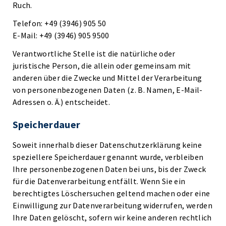
Ruch.
Telefon: +49 (3946) 905 50
E-Mail: +49 (3946) 905 9500
Verantwortliche Stelle ist die natürliche oder
juristische Person, die allein oder gemeinsam mit
anderen über die Zwecke und Mittel der Verarbeitung
von personenbezogenen Daten (z. B. Namen, E-Mail-
Adressen o. Ä.) entscheidet.
Speicherdauer
Soweit innerhalb dieser Datenschutzerklärung keine
speziellere Speicherdauer genannt wurde, verbleiben
Ihre personenbezogenen Daten bei uns, bis der Zweck
für die Datenverarbeitung entfällt. Wenn Sie ein
berechtigtes Löschersuchen geltend machen oder eine
Einwilligung zur Datenverarbeitung widerrufen, werden
Ihre Daten gelöscht, sofern wir keine anderen rechtlich