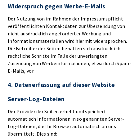
Widerspruch gegen Werbe-E-Mails
Der Nutzung von im Rahmen der Impressumspflicht
veröffentlichten Kontaktdaten zur Übersendung von
nicht ausdrücklich angeforderter Werbung und
Informationsmaterialien wird hiermit widersprochen.
Die Betreiber der Seiten behalten sich ausdrücklich
rechtliche Schritte im Falle der unverlangten
Zusendung von Werbeinformationen, etwa durch Spam-
E-Mails, vor.
4. Datenerfassung auf dieser Website
Server-Log-Dateien
Der Provider der Seiten erhebt und speichert
automatisch Informationen in so genannten Server-
Log-Dateien, die Ihr Browser automatisch an uns
übermittelt. Dies sind: