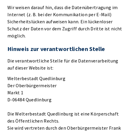
Wir weisen darauf hin, dass die Datenübertragung im
Internet (z. B. bei der Kommunikation per E-Mail)
Sicherheitslücken aufweisen kann. Ein lückenloser
Schutz der Daten vor dem Zugriff durch Dritte ist nicht
möglich.
Hinweis zur verantwortlichen Stelle
Die verantwortliche Stelle für die Datenverarbeitung
auf dieser Website ist:
Welterbestadt Quedlinburg
Der Oberbürgermeister
Markt 1
D-06484 Quedlinburg
Die Welterbestadt Quedlinburg ist eine Körperschaft
des Öffentlichen Rechts.
Sie wird vertreten durch den Oberbürgermeister Frank