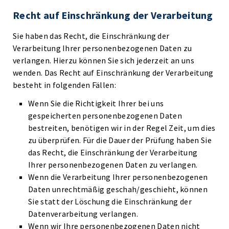
Recht auf Einschränkung der Verarbeitung
Sie haben das Recht, die Einschränkung der
Verarbeitung Ihrer personenbezogenen Daten zu
verlangen. Hierzu können Sie sich jederzeit an uns
wenden. Das Recht auf Einschränkung der Verarbeitung
besteht in folgenden Fällen:
Wenn Sie die Richtigkeit Ihrer bei uns
gespeicherten personenbezogenen Daten
bestreiten, benötigen wir in der Regel Zeit, um dies
zu überprüfen. Für die Dauer der Prüfung haben Sie
das Recht, die Einschränkung der Verarbeitung
Ihrer personenbezogenen Daten zu verlangen.
Wenn die Verarbeitung Ihrer personenbezogenen
Daten unrechtmäßig geschah/geschieht, können
Sie statt der Löschung die Einschränkung der
Datenverarbeitung verlangen.
Wenn wir Ihre personenbezogenen Daten nicht