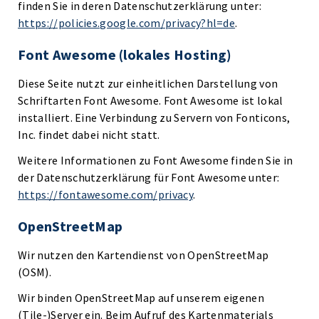
finden Sie in deren Datenschutzerklärung unter:
https://policies.google.com/privacy?hl=de
.
Font Awesome (lokales Hosting)
Diese Seite nutzt zur einheitlichen Darstellung von
Schriftarten Font Awesome. Font Awesome ist lokal
installiert. Eine Verbindung zu Servern von Fonticons,
Inc. findet dabei nicht statt.
Weitere Informationen zu Font Awesome finden Sie in
der Datenschutzerklärung für Font Awesome unter:
https://fontawesome.com/privacy
.
OpenStreetMap
Wir nutzen den Kartendienst von OpenStreetMap
(OSM).
Wir binden OpenStreetMap auf unserem eigenen
(Tile-)Server ein. Beim Aufruf des Kartenmaterials