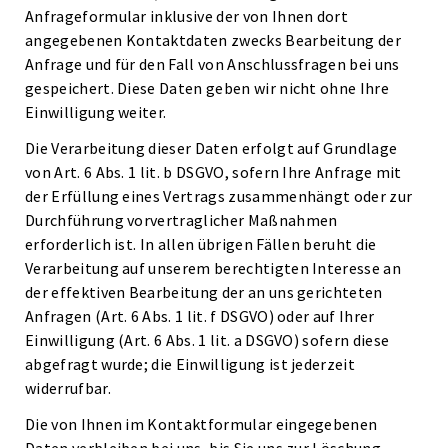
Anfrageformular inklusive der von Ihnen dort
angegebenen Kontaktdaten zwecks Bearbeitung der
Anfrage und für den Fall von Anschlussfragen bei uns
gespeichert. Diese Daten geben wir nicht ohne Ihre
Einwilligung weiter.
Die Verarbeitung dieser Daten erfolgt auf Grundlage
von Art. 6 Abs. 1 lit. b DSGVO, sofern Ihre Anfrage mit
der Erfüllung eines Vertrags zusammenhängt oder zur
Durchführung vorvertraglicher Maßnahmen
erforderlich ist. In allen übrigen Fällen beruht die
Verarbeitung auf unserem berechtigten Interesse an
der effektiven Bearbeitung der an uns gerichteten
Anfragen (Art. 6 Abs. 1 lit. f DSGVO) oder auf Ihrer
Einwilligung (Art. 6 Abs. 1 lit. a DSGVO) sofern diese
abgefragt wurde; die Einwilligung ist jederzeit
widerrufbar.
Die von Ihnen im Kontaktformular eingegebenen