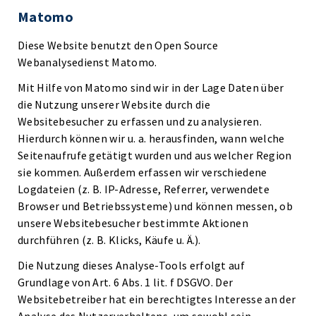
Matomo
Diese Website benutzt den Open Source
Webanalysedienst Matomo.
Mit Hilfe von Matomo sind wir in der Lage Daten über
die Nutzung unserer Website durch die
Websitebesucher zu erfassen und zu analysieren.
Hierdurch können wir u. a. herausfinden, wann welche
Seitenaufrufe getätigt wurden und aus welcher Region
sie kommen. Außerdem erfassen wir verschiedene
Logdateien (z. B. IP-Adresse, Referrer, verwendete
Browser und Betriebssysteme) und können messen, ob
unsere Websitebesucher bestimmte Aktionen
durchführen (z. B. Klicks, Käufe u. Ä.).
Die Nutzung dieses Analyse-Tools erfolgt auf
Grundlage von Art. 6 Abs. 1 lit. f DSGVO. Der
Websitebetreiber hat ein berechtigtes Interesse an der