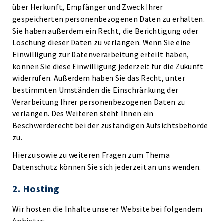
über Herkunft, Empfänger und Zweck Ihrer
gespeicherten personenbezogenen Daten zu erhalten.
Sie haben außerdem ein Recht, die Berichtigung oder
Löschung dieser Daten zu verlangen. Wenn Sie eine
Einwilligung zur Datenverarbeitung erteilt haben,
können Sie diese Einwilligung jederzeit für die Zukunft
widerrufen. Außerdem haben Sie das Recht, unter
bestimmten Umständen die Einschränkung der
Verarbeitung Ihrer personenbezogenen Daten zu
verlangen. Des Weiteren steht Ihnen ein
Beschwerderecht bei der zuständigen Aufsichtsbehörde
zu.
Hierzu sowie zu weiteren Fragen zum Thema
Datenschutz können Sie sich jederzeit an uns wenden.
2. Hosting
Wir hosten die Inhalte unserer Website bei folgendem
Anbieter: