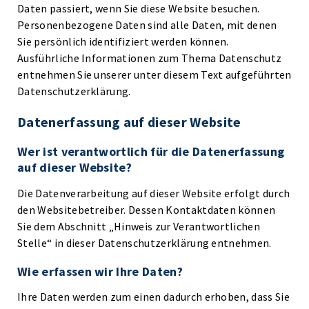
Daten passiert, wenn Sie diese Website besuchen.
Personenbezogene Daten sind alle Daten, mit denen
Sie persönlich identifiziert werden können.
Ausführliche Informationen zum Thema Datenschutz
entnehmen Sie unserer unter diesem Text aufgeführten
Datenschutzerklärung.
Datenerfassung auf dieser Website
Wer ist verantwortlich für die Datenerfassung
auf dieser Website?
Die Datenverarbeitung auf dieser Website erfolgt durch
den Websitebetreiber. Dessen Kontaktdaten können
Sie dem Abschnitt „Hinweis zur Verantwortlichen
Stelle“ in dieser Datenschutzerklärung entnehmen.
Wie erfassen wir Ihre Daten?
Ihre Daten werden zum einen dadurch erhoben, dass Sie