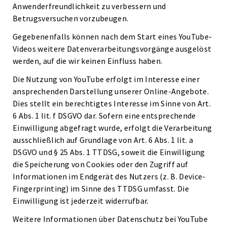
Anwenderfreundlichkeit zu verbessern und
Betrugsversuchen vorzubeugen.
Gegebenenfalls können nach dem Start eines YouTube-
Videos weitere Datenverarbeitungsvorgänge ausgelöst
werden, auf die wir keinen Einfluss haben.
Die Nutzung von YouTube erfolgt im Interesse einer
ansprechenden Darstellung unserer Online-Angebote.
Dies stellt ein berechtigtes Interesse im Sinne von Art.
6 Abs. 1 lit. f DSGVO dar. Sofern eine entsprechende
Einwilligung abgefragt wurde, erfolgt die Verarbeitung
ausschließlich auf Grundlage von Art. 6 Abs. 1 lit. a
DSGVO und § 25 Abs. 1 TTDSG, soweit die Einwilligung
die Speicherung von Cookies oder den Zugriff auf
Informationen im Endgerät des Nutzers (z. B. Device-
Fingerprinting) im Sinne des TTDSG umfasst. Die
Einwilligung ist jederzeit widerrufbar.
Weitere Informationen über Datenschutz bei YouTube