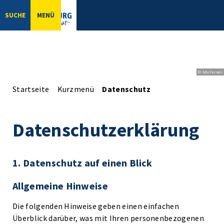
SUCHE
MENÜ
© bbsferrari
Startseite
Kurzmenü
Datenschutz
Datenschutzerklärung
1. Datenschutz auf einen Blick
Allgemeine Hinweise
Die folgenden Hinweise geben einen einfachen
Überblick darüber, was mit Ihren personenbezogenen