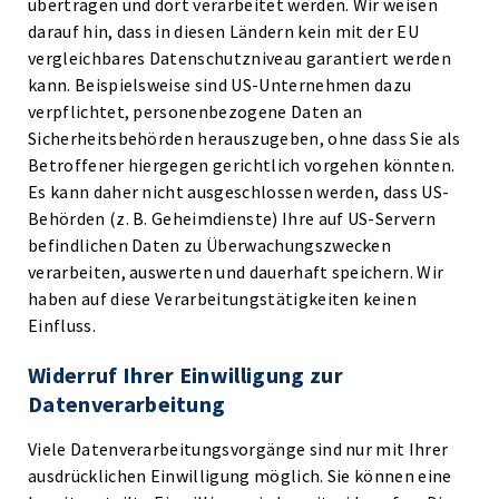
übertragen und dort verarbeitet werden. Wir weisen
darauf hin, dass in diesen Ländern kein mit der EU
vergleichbares Datenschutzniveau garantiert werden
kann. Beispielsweise sind US-Unternehmen dazu
verpflichtet, personenbezogene Daten an
Sicherheitsbehörden herauszugeben, ohne dass Sie als
Betroffener hiergegen gerichtlich vorgehen könnten.
Es kann daher nicht ausgeschlossen werden, dass US-
Behörden (z. B. Geheimdienste) Ihre auf US-Servern
befindlichen Daten zu Überwachungszwecken
verarbeiten, auswerten und dauerhaft speichern. Wir
haben auf diese Verarbeitungstätigkeiten keinen
Einfluss.
Widerruf Ihrer Einwilligung zur
Datenverarbeitung
Viele Datenverarbeitungsvorgänge sind nur mit Ihrer
ausdrücklichen Einwilligung möglich. Sie können eine