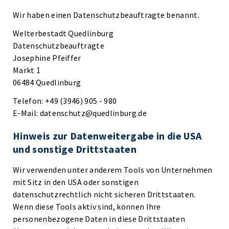
Wir haben einen Datenschutzbeauftragte benannt.
Welterbestadt Quedlinburg
Datenschutzbeauftragte
Josephine Pfeiffer
Markt 1
06484 Quedlinburg
Telefon: +49 (3946) 905 - 980
E-Mail: datenschutz@quedlinburg.de
Hinweis zur Datenweitergabe in die USA
und sonstige Drittstaaten
Wir verwenden unter anderem Tools von Unternehmen
mit Sitz in den USA oder sonstigen
datenschutzrechtlich nicht sicheren Drittstaaten.
Wenn diese Tools aktiv sind, können Ihre
personenbezogene Daten in diese Drittstaaten