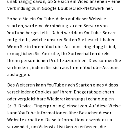
unabhängig davon, ob Sie sich ein Video ansehen – eine
Verbindung zum Google DoubleClick-Netzwerk her.
Sobald Sie ein YouTube-Video auf dieser Website
starten, wird eine Verbindung zu den Servern von
YouTube hergestellt. Dabei wird dem YouTube-Server
mitgeteilt, welche unserer Seiten Sie besucht haben.
Wenn Sie in Ihrem YouTube-Account eingeloggt sind,
ermöglichen Sie YouTube, Ihr Surfverhalten direkt
Ihrem persönlichen Profil zuzuordnen. Dies können Sie
verhindern, indem Sie sich aus Ihrem YouTube-Account
ausloggen.
Des Weiteren kann YouTube nach Starten eines Videos
verschiedene Cookies auf Ihrem Endgerät speichern
oder vergleichbare Wiedererkennungstechnologien
(z. B. Device-Fingerprinting) einsetzen. Auf diese Weise
kann YouTube Informationen über Besucher dieser
Website erhalten. Diese Informationen werden u. a.
verwendet, um Videostatistiken zu erfassen, die