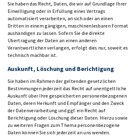
Sie haben das Recht, Daten, die wir auf Grundlage Ihrer
Einwilligung oder in Erfüllung eines Vertrags
automatisiert verarbeiten, an sich oder an einen
Dritten in einem gängigen, maschinenlesbaren Format
aushändigen zu lassen. Sofern Sie die direkte
Übertragung der Daten an einen anderen
Verantwortlichen verlangen, erfolgt dies nur, soweit es
technisch machbar ist.
Auskunft, Löschung und Berichtigung
Sie haben im Rahmen der geltenden gesetzlichen
Bestimmungen jederzeit das Recht auf unentgeltliche
Auskunft über Ihre gespeicherten personenbezogenen
Daten, deren Herkunft und Empfänger und den Zweck
der Datenverarbeitung und ggf. ein Recht auf
Berichtigung oder Löschung dieser Daten. Hierzu sowie
zu weiteren Fragen zum Thema personenbezogene
Daten können Sie sich jederzeit an uns wenden.