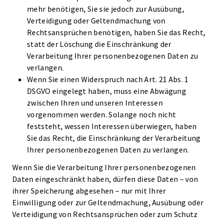
mehr benötigen, Sie sie jedoch zur Ausübung,
Verteidigung oder Geltendmachung von
Rechtsansprüchen benötigen, haben Sie das Recht,
statt der Löschung die Einschränkung der
Verarbeitung Ihrer personenbezogenen Daten zu
verlangen.
Wenn Sie einen Widerspruch nach Art. 21 Abs. 1
DSGVO eingelegt haben, muss eine Abwägung
zwischen Ihren und unseren Interessen
vorgenommen werden. Solange noch nicht
feststeht, wessen Interessen überwiegen, haben
Sie das Recht, die Einschränkung der Verarbeitung
Ihrer personenbezogenen Daten zu verlangen.
Wenn Sie die Verarbeitung Ihrer personenbezogenen
Daten eingeschränkt haben, dürfen diese Daten – von
ihrer Speicherung abgesehen – nur mit Ihrer
Einwilligung oder zur Geltendmachung, Ausübung oder
Verteidigung von Rechtsansprüchen oder zum Schutz