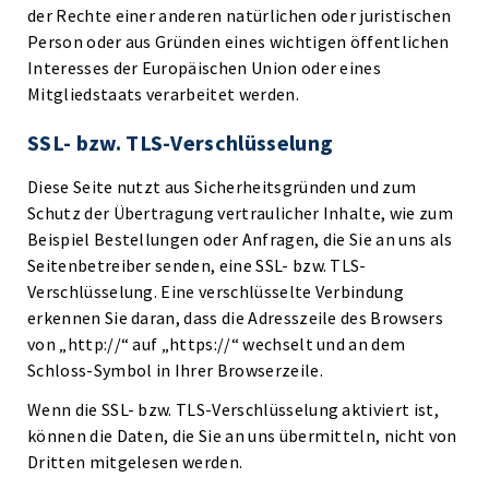
der Rechte einer anderen natürlichen oder juristischen
Person oder aus Gründen eines wichtigen öffentlichen
Interesses der Europäischen Union oder eines
Mitgliedstaats verarbeitet werden.
SSL- bzw. TLS-Verschlüsselung
Diese Seite nutzt aus Sicherheitsgründen und zum
Schutz der Übertragung vertraulicher Inhalte, wie zum
Beispiel Bestellungen oder Anfragen, die Sie an uns als
Seitenbetreiber senden, eine SSL- bzw. TLS-
Verschlüsselung. Eine verschlüsselte Verbindung
erkennen Sie daran, dass die Adresszeile des Browsers
von „http://“ auf „https://“ wechselt und an dem
Schloss-Symbol in Ihrer Browserzeile.
Wenn die SSL- bzw. TLS-Verschlüsselung aktiviert ist,
können die Daten, die Sie an uns übermitteln, nicht von
Dritten mitgelesen werden.