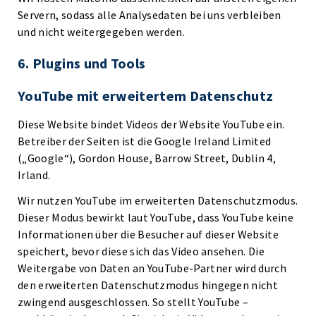
Servern, sodass alle Analysedaten bei uns verbleiben
und nicht weitergegeben werden.
6. Plugins und Tools
YouTube mit erweitertem Datenschutz
Diese Website bindet Videos der Website YouTube ein.
Betreiber der Seiten ist die Google Ireland Limited
(„Google“), Gordon House, Barrow Street, Dublin 4,
Irland.
Wir nutzen YouTube im erweiterten Datenschutzmodus.
Dieser Modus bewirkt laut YouTube, dass YouTube keine
Informationen über die Besucher auf dieser Website
speichert, bevor diese sich das Video ansehen. Die
Weitergabe von Daten an YouTube-Partner wird durch
den erweiterten Datenschutzmodus hingegen nicht
zwingend ausgeschlossen. So stellt YouTube –