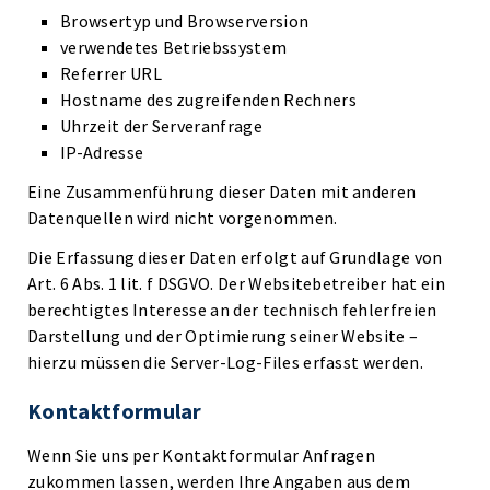
Browsertyp und Browserversion
verwendetes Betriebssystem
Referrer URL
Hostname des zugreifenden Rechners
Uhrzeit der Serveranfrage
IP-Adresse
Eine Zusammenführung dieser Daten mit anderen
Datenquellen wird nicht vorgenommen.
Die Erfassung dieser Daten erfolgt auf Grundlage von
Art. 6 Abs. 1 lit. f DSGVO. Der Websitebetreiber hat ein
berechtigtes Interesse an der technisch fehlerfreien
Darstellung und der Optimierung seiner Website –
hierzu müssen die Server-Log-Files erfasst werden.
Kontaktformular
Wenn Sie uns per Kontaktformular Anfragen
zukommen lassen, werden Ihre Angaben aus dem