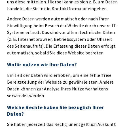
uns diese mitteilen. Hierbei kann es sich z. B. um Daten
handeln, die Sie in ein Kontaktformular eingeben.
Andere Daten werden automatisch oder nach Ihrer
Einwilligung beim Besuch der Website durch unsere IT-
Systeme erfasst. Das sind vor allem technische Daten
(z. B. Internetbrowser, Betriebssystem oder Uhrzeit
des Seitenaufrufs). Die Erfassung dieser Daten erfolgt
automatisch, sobald Sie diese Website betreten.
Wofür nutzen wir Ihre Daten?
Ein Teil der Daten wird erhoben, um eine fehlerfreie
Bereitstellung der Website zu gewährleisten. Andere
Daten können zur Analyse Ihres Nutzerverhaltens
verwendet werden.
Welche Rechte haben Sie bezüglich Ihrer
Daten?
Sie haben jederzeit das Recht, unentgeltlich Auskunft