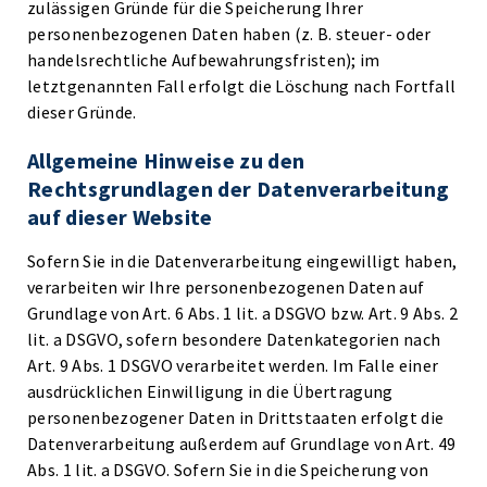
zulässigen Gründe für die Speicherung Ihrer
personenbezogenen Daten haben (z. B. steuer- oder
handelsrechtliche Aufbewahrungsfristen); im
letztgenannten Fall erfolgt die Löschung nach Fortfall
dieser Gründe.
Allgemeine Hinweise zu den
Rechtsgrundlagen der Datenverarbeitung
auf dieser Website
Sofern Sie in die Datenverarbeitung eingewilligt haben,
verarbeiten wir Ihre personenbezogenen Daten auf
Grundlage von Art. 6 Abs. 1 lit. a DSGVO bzw. Art. 9 Abs. 2
lit. a DSGVO, sofern besondere Datenkategorien nach
Art. 9 Abs. 1 DSGVO verarbeitet werden. Im Falle einer
ausdrücklichen Einwilligung in die Übertragung
personenbezogener Daten in Drittstaaten erfolgt die
Datenverarbeitung außerdem auf Grundlage von Art. 49
Abs. 1 lit. a DSGVO. Sofern Sie in die Speicherung von