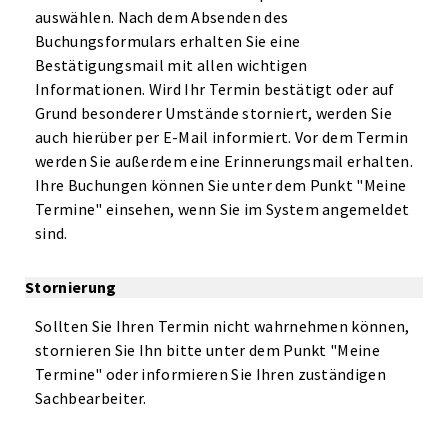
auswählen. Nach dem Absenden des
Buchungsformulars erhalten Sie eine
Bestätigungsmail mit allen wichtigen
Informationen. Wird Ihr Termin bestätigt oder auf
Grund besonderer Umstände storniert, werden Sie
auch hierüber per E-Mail informiert. Vor dem Termin
werden Sie außerdem eine Erinnerungsmail erhalten.
Ihre Buchungen können Sie unter dem Punkt "Meine
Termine" einsehen, wenn Sie im System angemeldet
sind.
Stornierung
Sollten Sie Ihren Termin nicht wahrnehmen können,
stornieren Sie Ihn bitte unter dem Punkt "Meine
Termine" oder informieren Sie Ihren zuständigen
Sachbearbeiter.