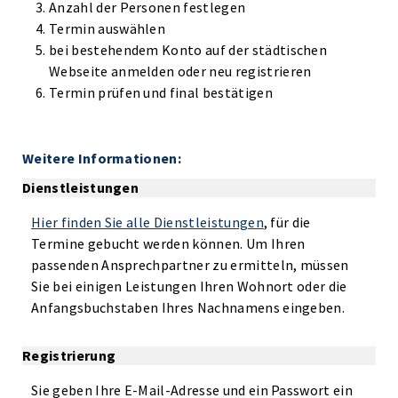
Anzahl der Personen festlegen
Termin auswählen
bei bestehendem Konto auf der städtischen
Webseite anmelden oder neu registrieren
Termin prüfen und final bestätigen
Weitere Informationen:
Dienstleistungen
Hier finden Sie alle Dienstleistungen
, für die
Termine gebucht werden können. Um Ihren
passenden Ansprechpartner zu ermitteln, müssen
Sie bei einigen Leistungen Ihren Wohnort oder die
Anfangsbuchstaben Ihres Nachnamens eingeben.
Registrierung
Sie geben Ihre E-Mail-Adresse und ein Passwort ein