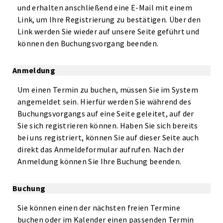
und erhalten anschließend eine E-Mail mit einem
Link, um Ihre Registrierung zu bestätigen. Über den
Link werden Sie wieder auf unsere Seite geführt und
können den Buchungsvorgang beenden.
Anmeldung
Um einen Termin zu buchen, müssen Sie im System
angemeldet sein. Hierfür werden Sie während des
Buchungsvorgangs auf eine Seite geleitet, auf der
Sie sich registrieren können. Haben Sie sich bereits
bei uns registriert, können Sie auf dieser Seite auch
direkt das Anmeldeformular aufrufen. Nach der
Anmeldung können Sie Ihre Buchung beenden.
Buchung
Sie können einen der nächsten freien Termine
buchen oder im Kalender einen passenden Termin