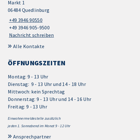
Markt 1
06484 Quedlinburg
+49 3946 90550
+49 3946 905-9500
Nachricht schreiben
Alle Kontakte
ÖFFNUNGSZEITEN
Montag: 9 - 13 Uhr
Dienstag: 9 - 13 Uhr und 14 - 18 Uhr
Mittwoch: kein Sprechtag
Donnerstag: 9 - 13 Uhr und 14 - 16 Uhr
Freitag: 9 - 13 Uhr
Einwohnermeldestelle zusätzlich
jeden 1.
Sonnabend im Monat 9 - 12 Uhr
Ansprechpartner