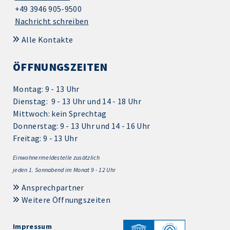
+49 3946 905-9500
Nachricht schreiben
Alle Kontakte
ÖFFNUNGSZEITEN
Montag: 9 - 13 Uhr
Dienstag: 9 - 13 Uhr und 14 - 18 Uhr
Mittwoch: kein Sprechtag
Donnerstag: 9 - 13 Uhr und 14 - 16 Uhr
Freitag: 9 - 13 Uhr
Einwohnermeldestelle zusätzlich
jeden 1.
Sonnabend im Monat 9 - 12 Uhr
Ansprechpartner
Weitere Öffnungszeiten
Impressum