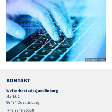
© geralt auf Pixabay
KONTAKT
Welterbestadt Quedlinburg
Markt 1
06484 Quedlinburg
+49 3946 90550