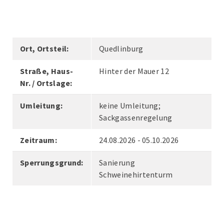
Ort, Ortsteil:
Quedlinburg
Straße, Haus-
Hinter der Mauer 12
Nr. / Ortslage:
Umleitung:
keine Umleitung;
Sackgassenregelung
Zeitraum:
24.08.2026 - 05.10.2026
Sperrungsgrund:
Sanierung
Schweinehirtenturm