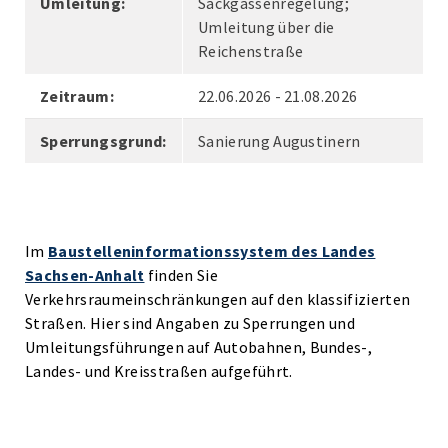
Umleitung:
Sackgassenregelung;
Umleitung über die
Reichenstraße
Zeitraum:
22.06.2026 - 21.08.2026
Sperrungsgrund:
Sanierung Augustinern
Im
Baustelleninformationssystem des Landes
Sachsen-Anhalt
finden Sie
Verkehrsraumeinschränkungen auf den klassifizierten
Straßen. Hier sind Angaben zu Sperrungen und
Umleitungsführungen auf Autobahnen, Bundes-,
Landes- und Kreisstraßen aufgeführt.