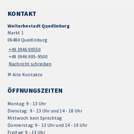
KONTAKT
Welterbestadt Quedlinburg
Markt 1
06484 Quedlinburg
+49 3946 90550
+49 3946 905-9500
Nachricht schreiben
Alle Kontakte
ÖFFNUNGSZEITEN
Montag: 9 - 13 Uhr
Dienstag: 9 - 13 Uhr und 14 - 18 Uhr
Mittwoch: kein Sprechtag
Donnerstag: 9 - 13 Uhr und 14 - 16 Uhr
Freitag: 9 - 13 Uhr