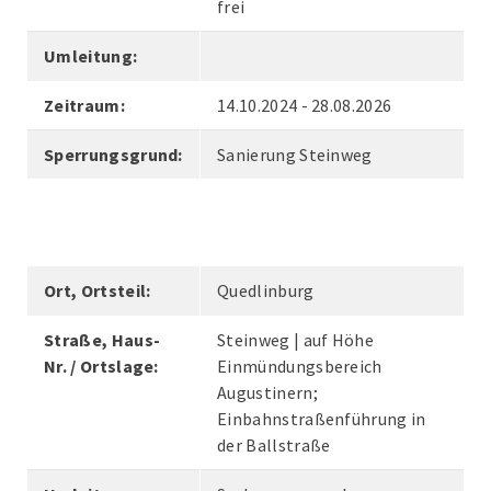
frei
Umleitung:
Zeitraum:
14.10.2024 - 28.08.2026
Sperrungsgrund:
Sanierung Steinweg
Ort, Ortsteil:
Quedlinburg
Straße, Haus-
Steinweg | auf Höhe
Nr. / Ortslage:
Einmündungsbereich
Augustinern;
Einbahnstraßenführung in
der Ballstraße