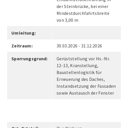
der Steinbrücke, bei einer
Mindestdurchfahrtsbreite
von 3,00 m
Umleitung:
Zeitraum:
30.03.2026 - 31.12.2026
Sperrungsgrund:
Gerüststellung vor Hs.-Nr.
12-13, Kranstellung,
Baustellenlogistik für
Erneuerung des Daches,
Instandsetzung der Fassaden
sowie Austausch der Fenster