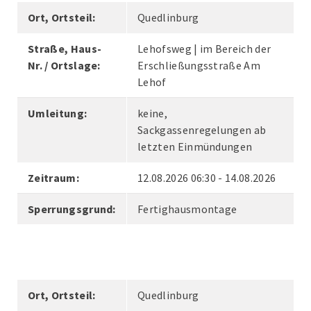
Ort, Ortsteil:
Quedlinburg
Straße, Haus-
Lehofsweg | im Bereich der
Nr. / Ortslage:
Erschließungsstraße Am
Lehof
Umleitung:
keine,
Sackgassenregelungen ab
letzten Einmündungen
Zeitraum:
12.08.2026 06:30 - 14.08.2026
Sperrungsgrund:
Fertighausmontage
Ort, Ortsteil:
Quedlinburg