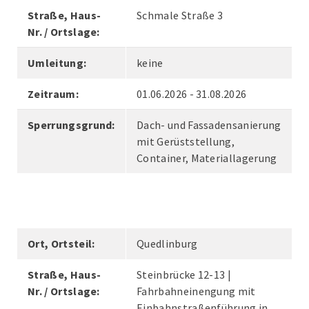
Straße, Haus-
Schmale Straße 3
Nr. / Ortslage:
Umleitung:
keine
Zeitraum:
01.06.2026 - 31.08.2026
Sperrungsgrund:
Dach- und Fassadensanierung
mit Gerüststellung,
Container, Materiallagerung
Ort, Ortsteil:
Quedlinburg
Straße, Haus-
Steinbrücke 12-13 |
Nr. / Ortslage:
Fahrbahneinengung mit
Einbahnstraßenführung in