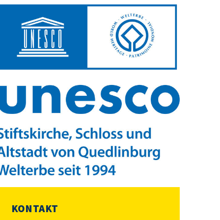
KONTAKT