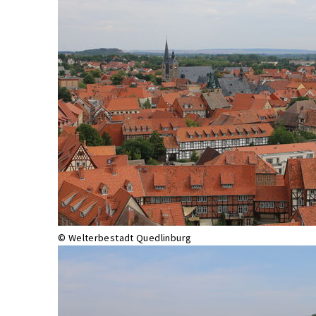
© Welterbestadt Quedlinburg