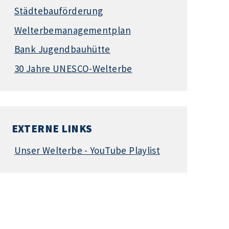
Städtebauförderung
Welterbemanagementplan
Bank Jugendbauhütte
30 Jahre UNESCO-Welterbe
EXTERNE LINKS
Unser Welterbe - YouTube Playlist