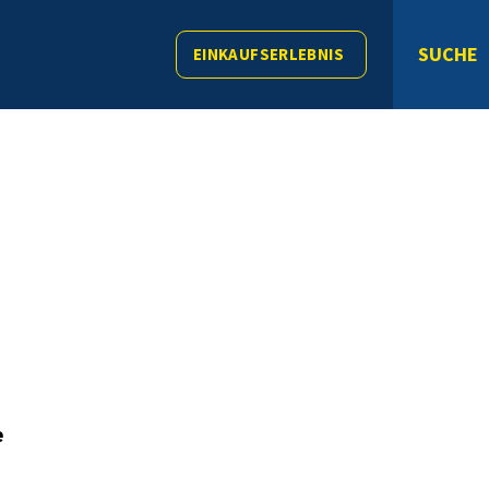
SUCHE
EINKAUFSERLEBNIS
e