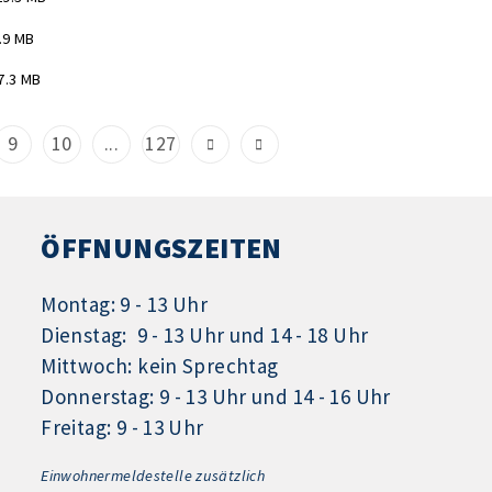
.9 MB
7.3 MB
9
10
...
127
ÖFFNUNGSZEITEN
Montag: 9 - 13 Uhr
Dienstag: 9 - 13 Uhr und 14 - 18 Uhr
Mittwoch: kein Sprechtag
Donnerstag: 9 - 13 Uhr und 14 - 16 Uhr
Freitag: 9 - 13 Uhr
Einwohnermeldestelle zusätzlich