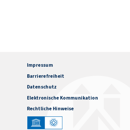
Impressum
Barrierefreiheit
Datenschutz
Elektronische Kommunikation
Rechtliche Hinweise