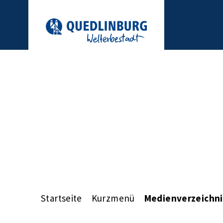
Startseite
Kurzmenü
Medienverzeichni