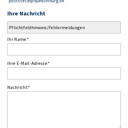
poststelle@quedlinburg.de
Ihre Nachricht
Ihr Name:
*
Ihre E-Mail-Adresse:
*
Nachricht:
*