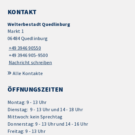
KONTAKT
Welterbestadt Quedlinburg
Markt 1
06484 Quedlinburg
+49 3946 90550
+49 3946 905-9500
Nachricht schreiben
Alle Kontakte
ÖFFNUNGSZEITEN
Montag: 9 - 13 Uhr
Dienstag: 9 - 13 Uhr und 14 - 18 Uhr
Mittwoch: kein Sprechtag
Donnerstag: 9 - 13 Uhr und 14 - 16 Uhr
Freitag: 9 - 13 Uhr