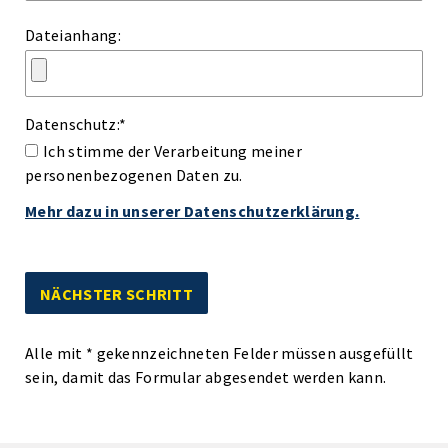
Dateianhang:
Datenschutz:
*
Ich stimme der Verarbeitung meiner
personenbezogenen Daten zu.
Mehr dazu in unserer Datenschutzerklärung.
Alle mit
*
gekennzeichneten Felder müssen ausgefüllt
sein, damit das Formular abgesendet werden kann.