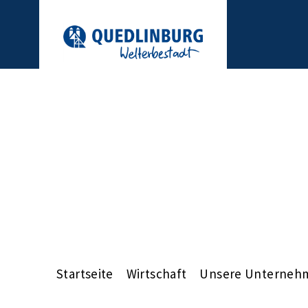
Startseite
Wirtschaft
Unsere Unterneh