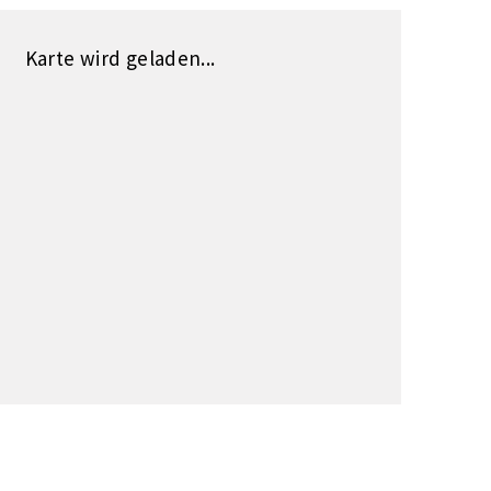
Karte wird geladen...