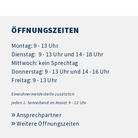
ÖFFNUNGSZEITEN
Montag: 9 - 13 Uhr
Dienstag: 9 - 13 Uhr und 14 - 18 Uhr
Mittwoch: kein Sprechtag
Donnerstag: 9 - 13 Uhr und 14 - 16 Uhr
Freitag: 9 - 13 Uhr
Einwohnermeldestelle zusätzlich
jeden 1.
Sonnabend im Monat 9 - 12 Uhr
Ansprechpartner
Weitere Öffnungszeiten