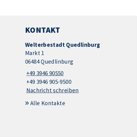
KONTAKT
Welterbestadt Quedlinburg
Markt 1
06484 Quedlinburg
+49 3946 90550
+49 3946 905-9500
Nachricht schreiben
Alle Kontakte