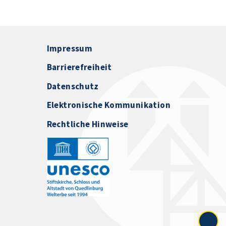
Impressum
Barrierefreiheit
Datenschutz
Elektronische Kommunikation
Rechtliche Hinweise