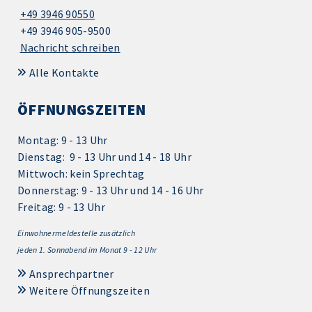
+49 3946 90550
+49 3946 905-9500
Nachricht schreiben
Alle Kontakte
ÖFFNUNGSZEITEN
Montag: 9 - 13 Uhr
Dienstag: 9 - 13 Uhr und 14 - 18 Uhr
Mittwoch: kein Sprechtag
Donnerstag: 9 - 13 Uhr und 14 - 16 Uhr
Freitag: 9 - 13 Uhr
Einwohnermeldestelle zusätzlich
jeden 1.
Sonnabend im Monat 9 - 12 Uhr
Ansprechpartner
Weitere Öffnungszeiten