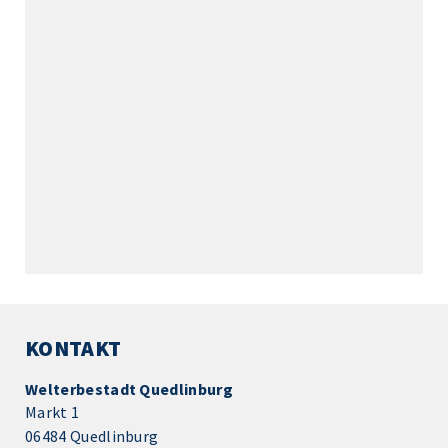
KONTAKT
Welterbestadt Quedlinburg
Markt 1
06484 Quedlinburg