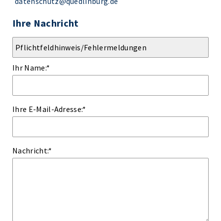
datenschutz@quedlinburg.de
Ihre Nachricht
Ihr Name:
*
Ihre E-Mail-Adresse:
*
Nachricht:
*