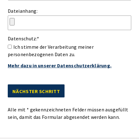
Dateianhang:
Datenschutz:
*
Ich stimme der Verarbeitung meiner
personenbezogenen Daten zu.
Mehr dazu in unserer Datenschutzerklärung.
Alle mit
*
gekennzeichneten Felder müssen ausgefüllt
sein, damit das Formular abgesendet werden kann.