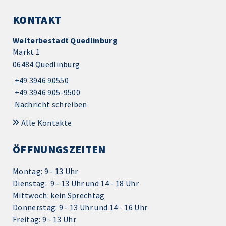
KONTAKT
Welterbestadt Quedlinburg
Markt 1
06484 Quedlinburg
+49 3946 90550
+49 3946 905-9500
Nachricht schreiben
Alle Kontakte
ÖFFNUNGSZEITEN
Montag: 9 - 13 Uhr
Dienstag: 9 - 13 Uhr und 14 - 18 Uhr
Mittwoch: kein Sprechtag
Donnerstag: 9 - 13 Uhr und 14 - 16 Uhr
Freitag: 9 - 13 Uhr