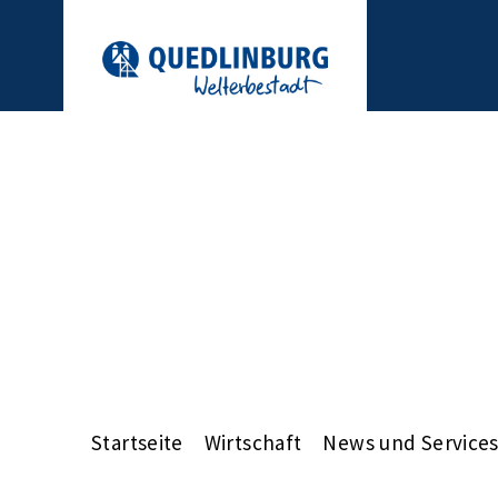
Startseite
Wirtschaft
News und Service