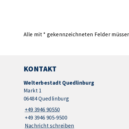
Alle mit
*
gekennzeichneten Felder müssen 
KONTAKT
Welterbestadt Quedlinburg
Markt 1
06484 Quedlinburg
+49 3946 90550
+49 3946 905-9500
Nachricht schreiben