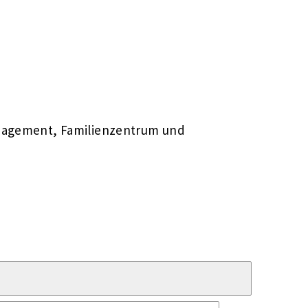
anagement, Familienzentrum und