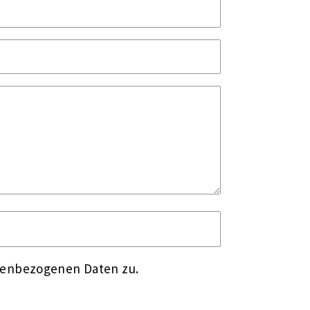
nenbezogenen Daten zu.