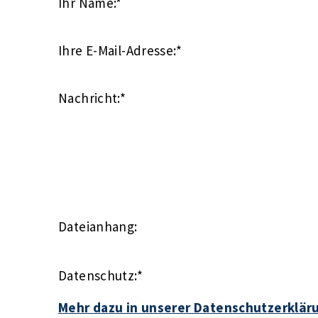
Ihr Name:
*
Ihre E-Mail-Adresse:
*
Nachricht:
*
Dateianhang:
Datenschutz:
*
Mehr dazu in unserer Datenschutzerklär