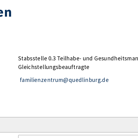
en
Stabsstelle 0.3 Teilhabe- und Gesundheitsm
Gleichstellungsbeauftragte
familienzentrum@quedlinburg.de