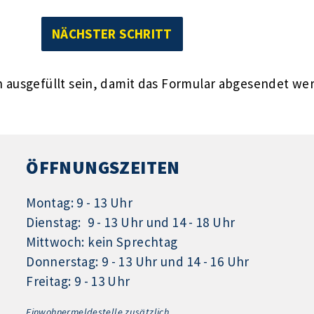
ausgefüllt sein, damit das Formular abgesendet we
ÖFFNUNGSZEITEN
Montag: 9 - 13 Uhr
Dienstag: 9 - 13 Uhr und 14 - 18 Uhr
Mittwoch: kein Sprechtag
Donnerstag: 9 - 13 Uhr und 14 - 16 Uhr
Freitag: 9 - 13 Uhr
Einwohnermeldestelle zusätzlich