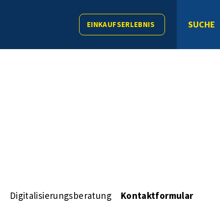
SUCHE
EINKAUFSERLEBNIS
s
Digitalisierungsberatung
Kontaktformular