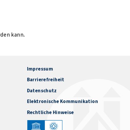
rden kann.
Impressum
Barrierefreiheit
Datenschutz
Elektronische Kommunikation
Rechtliche Hinweise