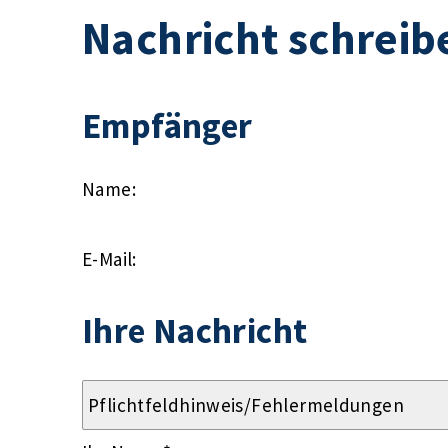
Nachricht schreib
Empfänger
Name:
E-Mail:
Ihre Nachricht