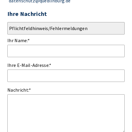
datenschutz@quedlinburg.de
Ihre Nachricht
Ihr Name:
*
Ihre E-Mail-Adresse:
*
Nachricht:
*