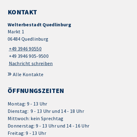
KONTAKT
Welterbestadt Quedlinburg
Markt 1
06484 Quedlinburg
+49 3946 90550
+49 3946 905-9500
Nachricht schreiben
Alle Kontakte
ÖFFNUNGSZEITEN
Montag: 9 - 13 Uhr
Dienstag: 9 - 13 Uhr und 14 - 18 Uhr
Mittwoch: kein Sprechtag
Donnerstag: 9 - 13 Uhr und 14 - 16 Uhr
Freitag: 9 - 13 Uhr