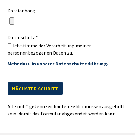
Dateianhang:
Datenschutz:
*
Ich stimme der Verarbeitung meiner
personenbezogenen Daten zu.
Mehr dazu in unserer Datenschutzerklärung.
Alle mit
*
gekennzeichneten Felder müssen ausgefüllt
sein, damit das Formular abgesendet werden kann.