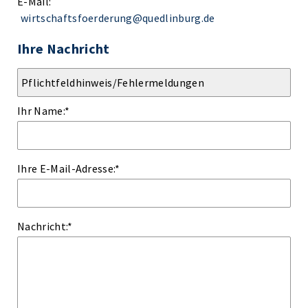
E-Mail:
wirtschaftsfoerderung@quedlinburg.de
Ihre Nachricht
Ihr Name:
*
Ihre E-Mail-Adresse:
*
Nachricht:
*