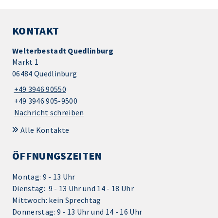
KONTAKT
Welterbestadt Quedlinburg
Markt 1
06484 Quedlinburg
+49 3946 90550
+49 3946 905-9500
Nachricht schreiben
Alle Kontakte
ÖFFNUNGSZEITEN
Montag: 9 - 13 Uhr
Dienstag: 9 - 13 Uhr und 14 - 18 Uhr
Mittwoch: kein Sprechtag
Donnerstag: 9 - 13 Uhr und 14 - 16 Uhr