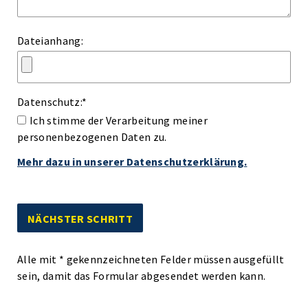
Dateianhang:
Datenschutz:
*
Ich stimme der Verarbeitung meiner
personenbezogenen Daten zu.
Mehr dazu in unserer Datenschutzerklärung.
Alle mit
*
gekennzeichneten Felder müssen ausgefüllt
sein, damit das Formular abgesendet werden kann.