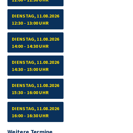
DIENSTAG, 11.08.2026
12:30 - 13:00 UHR
DIENSTAG, 11.08.2026
14:00 - 14:30 UHR
DIENSTAG, 11.08.2026
14:30 - 15:00 UHR
DIENSTAG, 11.08.2026
15:30 - 16:00 UHR
DIENSTAG, 11.08.2026
16:00 - 16:30 UHR
Weitere Termine