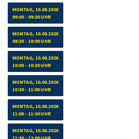
MONTAG, 10.08.2026
09:00 - 09:30 UHR
MONTAG, 10.08.2026
09:30 - 10:00 UHR
MONTAG, 10.08.2026
10:00 - 10:30 UHR
MONTAG, 10.08.2026
10:30 - 11:00 UHR
MONTAG, 10.08.2026
11:00 - 11:30 UHR
MONTAG, 10.08.2026
11:30 - 12:00 UHR