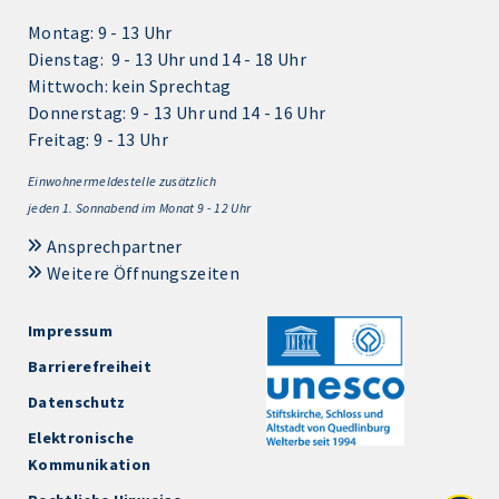
Montag: 9 - 13 Uhr
Dienstag: 9 - 13 Uhr und 14 - 18 Uhr
Mittwoch: kein Sprechtag
Donnerstag: 9 - 13 Uhr und 14 - 16 Uhr
Freitag: 9 - 13 Uhr
Einwohnermeldestelle zusätzlich
jeden 1.
Sonnabend im Monat 9 - 12 Uhr
Ansprechpartner
Weitere Öffnungszeiten
Impressum
Barrierefreiheit
Datenschutz
Elektronische
Kommunikation