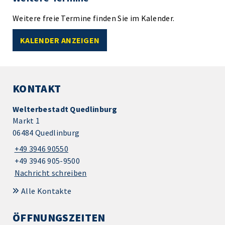
Weitere freie Termine finden Sie im Kalender.
KALENDER ANZEIGEN
KONTAKT
Welterbestadt Quedlinburg
Markt 1
06484 Quedlinburg
+49 3946 90550
+49 3946 905-9500
Nachricht schreiben
Alle Kontakte
ÖFFNUNGSZEITEN