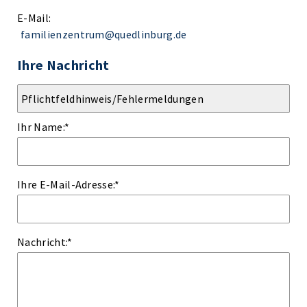
E-Mail:
familienzentrum@quedlinburg.de
Ihre Nachricht
Ihr Name:
*
Ihre E-Mail-Adresse:
*
Nachricht:
*