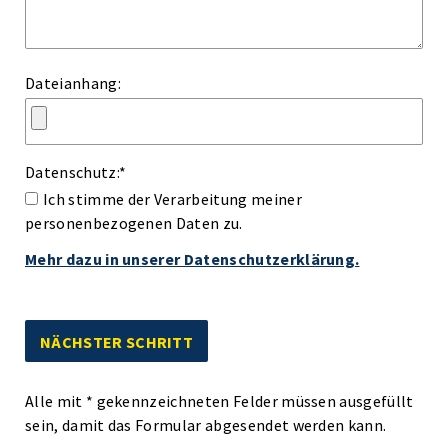
Dateianhang:
Datenschutz:
*
Ich stimme der Verarbeitung meiner
personenbezogenen Daten zu.
Mehr dazu in unserer Datenschutzerklärung.
Alle mit
*
gekennzeichneten Felder müssen ausgefüllt
sein, damit das Formular abgesendet werden kann.