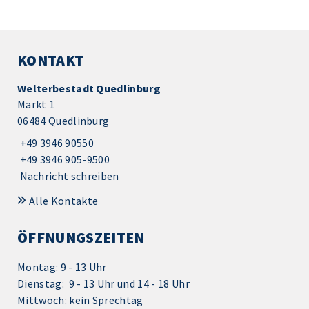
KONTAKT
Welterbestadt Quedlinburg
Markt 1
06484 Quedlinburg
+49 3946 90550
+49 3946 905-9500
Nachricht schreiben
Alle Kontakte
ÖFFNUNGSZEITEN
Montag: 9 - 13 Uhr
Dienstag: 9 - 13 Uhr und 14 - 18 Uhr
Mittwoch: kein Sprechtag