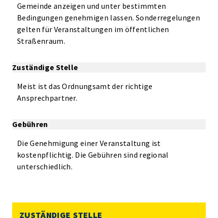
Gemeinde anzeigen und unter bestimmten
Bedingungen genehmigen lassen. Sonderregelungen
gelten für Veranstaltungen im öffentlichen
Straßenraum.
Zuständige Stelle
Meist ist das Ordnungsamt der richtige
Ansprechpartner.
Gebühren
Die Genehmigung einer Veranstaltung ist
kostenpflichtig. Die Gebühren sind regional
unterschiedlich.
ZUSTÄNDIGE STELLE