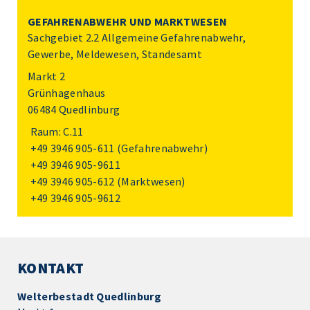
GEFAHRENABWEHR UND MARKTWESEN
Sachgebiet 2.2 Allgemeine Gefahrenabwehr,
Gewerbe, Meldewesen, Standesamt
Markt 2
Grünhagenhaus
06484 Quedlinburg
Raum: C.11
+49 3946 905-611
(Gefahrenabwehr)
+49 3946 905-9611
+49 3946 905-612
(Marktwesen)
+49 3946 905-9612
KONTAKT
Welterbestadt Quedlinburg