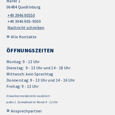
Markt 1
06484 Quedlinburg
+49 3946 90550
+49 3946 905-9500
Nachricht schreiben
Alle Kontakte
ÖFFNUNGSZEITEN
Montag: 9 - 13 Uhr
Dienstag: 9 - 13 Uhr und 14 - 18 Uhr
Mittwoch: kein Sprechtag
Donnerstag: 9 - 13 Uhr und 14 - 16 Uhr
Freitag: 9 - 13 Uhr
Einwohnermeldestelle zusätzlich
jeden 1.
Sonnabend im Monat 9 - 12 Uhr
Ansprechpartner