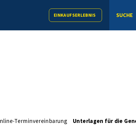
SUCHE
EINKAUFSERLEBNIS
nline-Terminvereinbarung
Unterlagen für die Gen