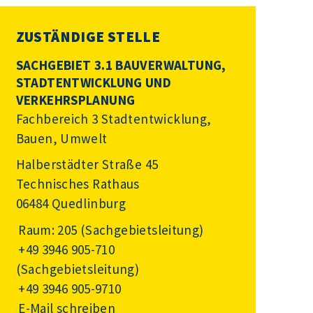
ZUSTÄNDIGE STELLE
SACHGEBIET 3.1 BAUVERWALTUNG,
STADTENTWICKLUNG UND
VERKEHRSPLANUNG
Fachbereich 3 Stadtentwicklung,
Bauen, Umwelt
Halberstädter Straße 45
Technisches Rathaus
06484 Quedlinburg
Raum: 205 (Sachgebietsleitung)
+49 3946 905-710
(Sachgebietsleitung)
+49 3946 905-9710
E-Mail schreiben