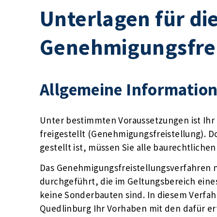
Unterlagen für di
Genehmigungsfrei
Allgemeine Informatio
Unter bestimmten Voraussetzungen ist Ih
freigestellt (Genehmigungsfreistellung).
gestellt ist, müssen Sie alle baurechtlich
Das Genehmigungsfreistellungsverfahren n
durchgeführt, die im Geltungsbereich eine
keine Sonderbauten sind. In diesem Verfa
Quedlinburg Ihr Vorhaben mit den dafür er