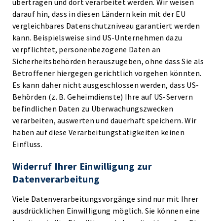
übertragen und dort verarbeitet werden. Wir weisen
darauf hin, dass in diesen Ländern kein mit der EU
vergleichbares Datenschutzniveau garantiert werden
kann. Beispielsweise sind US-Unternehmen dazu
verpflichtet, personenbezogene Daten an
Sicherheitsbehörden herauszugeben, ohne dass Sie als
Betroffener hiergegen gerichtlich vorgehen könnten.
Es kann daher nicht ausgeschlossen werden, dass US-
Behörden (z. B. Geheimdienste) Ihre auf US-Servern
befindlichen Daten zu Überwachungszwecken
verarbeiten, auswerten und dauerhaft speichern. Wir
haben auf diese Verarbeitungstätigkeiten keinen
Einfluss.
Widerruf Ihrer Einwilligung zur
Datenverarbeitung
Viele Datenverarbeitungsvorgänge sind nur mit Ihrer
ausdrücklichen Einwilligung möglich. Sie können eine