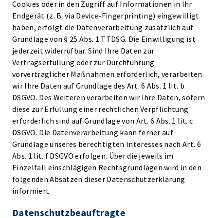
Cookies oder in den Zugriff auf Informationen in Ihr
Endgerät (z. B. via Device-Fingerprinting) eingewilligt
haben, erfolgt die Datenverarbeitung zusätzlich auf
Grundlage von § 25 Abs. 1 TTDSG. Die Einwilligung ist
jederzeit widerrufbar. Sind Ihre Daten zur
Vertragserfüllung oder zur Durchführung
vorvertraglicher Maßnahmen erforderlich, verarbeiten
wir Ihre Daten auf Grundlage des Art. 6 Abs. 1 lit. b
DSGVO. Des Weiteren verarbeiten wir Ihre Daten, sofern
diese zur Erfüllung einer rechtlichen Verpflichtung
erforderlich sind auf Grundlage von Art. 6 Abs. 1 lit. c
DSGVO. Die Datenverarbeitung kann ferner auf
Grundlage unseres berechtigten Interesses nach Art. 6
Abs. 1 lit. f DSGVO erfolgen. Über die jeweils im
Einzelfall einschlägigen Rechtsgrundlagen wird in den
folgenden Absätzen dieser Datenschutzerklärung
informiert.
Datenschutz­beauftragte