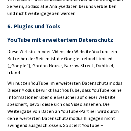
Servern, sodass alle Analysedaten bei uns verbleiben
und nicht weitergegeben werden.
6. Plugins und Tools
YouTube mit erweitertem Datenschutz
Diese Website bindet Videos der Website YouTube ein.
Betreiber der Seiten ist die Google Ireland Limited
(„Google“), Gordon House, Barrow Street, Dublin 4,
Irland.
Wir nutzen YouTube im erweiterten Datenschutzmodus.
Dieser Modus bewirkt laut YouTube, dass YouTube keine
Informationen über die Besucher auf dieser Website
speichert, bevor diese sich das Video ansehen. Die
Weitergabe von Daten an YouTube-Partner wird durch
den erweiterten Datenschutzmodus hingegen nicht
zwingend ausgeschlossen. So stellt YouTube –