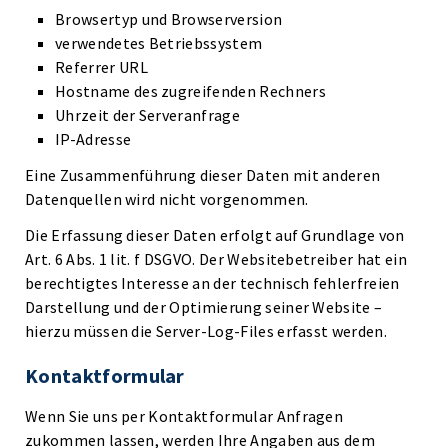
Browsertyp und Browserversion
verwendetes Betriebssystem
Referrer URL
Hostname des zugreifenden Rechners
Uhrzeit der Serveranfrage
IP-Adresse
Eine Zusammenführung dieser Daten mit anderen
Datenquellen wird nicht vorgenommen.
Die Erfassung dieser Daten erfolgt auf Grundlage von
Art. 6 Abs. 1 lit. f DSGVO. Der Websitebetreiber hat ein
berechtigtes Interesse an der technisch fehlerfreien
Darstellung und der Optimierung seiner Website –
hierzu müssen die Server-Log-Files erfasst werden.
Kontaktformular
Wenn Sie uns per Kontaktformular Anfragen
zukommen lassen, werden Ihre Angaben aus dem