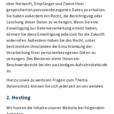
über Herkunft, Empfänger und Zweck Ihrer
gespeicherten personenbezogenen Daten zu erhalten.
Sie haben außerdem ein Recht, die Berichtigung oder
Löschung dieser Daten zu verlangen. Wenn Sie eine
Einwilligung zur Datenverarbeitung erteilt haben,
können Sie diese Einwilligung jederzeit für die Zukunft
widerrufen. Außerdem haben Sie das Recht, unter
bestimmten Umständen die Einschränkung der
Verarbeitung Ihrer personenbezogenen Daten zu
verlangen. Des Weiteren steht Ihnen ein
Beschwerderecht bei der zuständigen Aufsichtsbehörde
zu.
Hierzu sowie zu weiteren Fragen zum Thema
Datenschutz können Sie sich jederzeit an uns wenden.
2. Hosting
Wir hosten die Inhalte unserer Website bei folgendem
Anbieter: