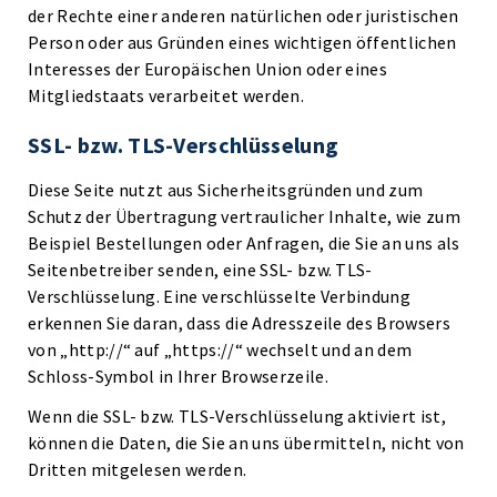
der Rechte einer anderen natürlichen oder juristischen
Person oder aus Gründen eines wichtigen öffentlichen
Interesses der Europäischen Union oder eines
Mitgliedstaats verarbeitet werden.
SSL- bzw. TLS-Verschlüsselung
Diese Seite nutzt aus Sicherheitsgründen und zum
Schutz der Übertragung vertraulicher Inhalte, wie zum
Beispiel Bestellungen oder Anfragen, die Sie an uns als
Seitenbetreiber senden, eine SSL- bzw. TLS-
Verschlüsselung. Eine verschlüsselte Verbindung
erkennen Sie daran, dass die Adresszeile des Browsers
von „http://“ auf „https://“ wechselt und an dem
Schloss-Symbol in Ihrer Browserzeile.
Wenn die SSL- bzw. TLS-Verschlüsselung aktiviert ist,
können die Daten, die Sie an uns übermitteln, nicht von
Dritten mitgelesen werden.