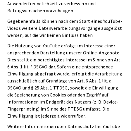
Anwenderfreundlichkeit zu verbessern und
Betrugsversuchen vorzubeugen.
Gegebenenfalls können nach dem Start eines YouTube-
Videos weitere Datenverarbeitungsvorgänge ausgelöst
werden, auf die wir keinen Einfluss haben.
Die Nutzung von YouTube erfolgt im Interesse einer
ansprechenden Darstellung unserer Online-Angebote.
Dies stellt ein berechtigtes Interesse im Sinne von Art.
6 Abs. 1 lit. f DSGVO dar. Sofern eine entsprechende
Einwilligung abgefragt wurde, erfolgt die Verarbeitung
ausschließlich auf Grundlage von Art. 6 Abs. 1 lit. a
DSGVO und § 25 Abs. 1 TTDSG, soweit die Einwilligung
die Speicherung von Cookies oder den Zugriff auf
Informationen im Endgerät des Nutzers (z. B. Device-
Fingerprinting) im Sinne des TTDSG umfasst. Die
Einwilligung ist jederzeit widerrufbar.
Weitere Informationen über Datenschutz bei YouTube