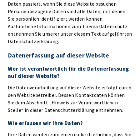
Daten passiert, wenn Sie diese Website besuchen.
Personenbezogene Daten sind alle Daten, mit denen
Sie persönlich identifiziert werden können.
Ausführliche Informationen zum Thema Datenschutz
entnehmen Sie unserer unter diesem Text aufgeführten
Datenschutzerklärung.
Datenerfassung auf dieser Website
Wer ist verantwortlich für die Datenerfassung
auf dieser Website?
Die Datenverarbeitung auf dieser Website erfolgt durch
den Websitebetreiber. Dessen Kontaktdaten können
Sie dem Abschnitt „Hinweis zur Verantwortlichen
Stelle“ in dieser Datenschutzerklärung entnehmen.
Wie erfassen wir Ihre Daten?
Ihre Daten werden zum einen dadurch erhoben, dass Sie