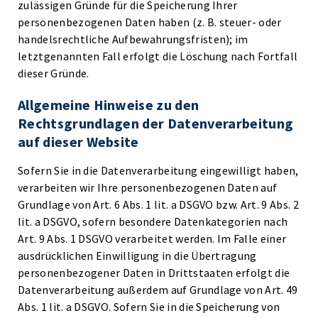
zulässigen Gründe für die Speicherung Ihrer
personenbezogenen Daten haben (z. B. steuer- oder
handelsrechtliche Aufbewahrungsfristen); im
letztgenannten Fall erfolgt die Löschung nach Fortfall
dieser Gründe.
Allgemeine Hinweise zu den
Rechtsgrundlagen der Datenverarbeitung
auf dieser Website
Sofern Sie in die Datenverarbeitung eingewilligt haben,
verarbeiten wir Ihre personenbezogenen Daten auf
Grundlage von Art. 6 Abs. 1 lit. a DSGVO bzw. Art. 9 Abs. 2
lit. a DSGVO, sofern besondere Datenkategorien nach
Art. 9 Abs. 1 DSGVO verarbeitet werden. Im Falle einer
ausdrücklichen Einwilligung in die Übertragung
personenbezogener Daten in Drittstaaten erfolgt die
Datenverarbeitung außerdem auf Grundlage von Art. 49
Abs. 1 lit. a DSGVO. Sofern Sie in die Speicherung von