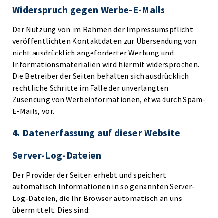
Widerspruch gegen Werbe-E-Mails
Der Nutzung von im Rahmen der Impressumspflicht
veröffentlichten Kontaktdaten zur Übersendung von
nicht ausdrücklich angeforderter Werbung und
Informationsmaterialien wird hiermit widersprochen.
Die Betreiber der Seiten behalten sich ausdrücklich
rechtliche Schritte im Falle der unverlangten
Zusendung von Werbeinformationen, etwa durch Spam-
E-Mails, vor.
4. Datenerfassung auf dieser Website
Server-Log-Dateien
Der Provider der Seiten erhebt und speichert
automatisch Informationen in so genannten Server-
Log-Dateien, die Ihr Browser automatisch an uns
übermittelt. Dies sind: