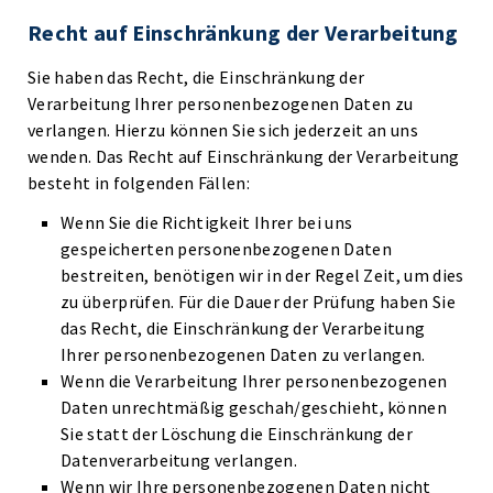
Recht auf Einschränkung der Verarbeitung
Sie haben das Recht, die Einschränkung der
Verarbeitung Ihrer personenbezogenen Daten zu
verlangen. Hierzu können Sie sich jederzeit an uns
wenden. Das Recht auf Einschränkung der Verarbeitung
besteht in folgenden Fällen:
Wenn Sie die Richtigkeit Ihrer bei uns
gespeicherten personenbezogenen Daten
bestreiten, benötigen wir in der Regel Zeit, um dies
zu überprüfen. Für die Dauer der Prüfung haben Sie
das Recht, die Einschränkung der Verarbeitung
Ihrer personenbezogenen Daten zu verlangen.
Wenn die Verarbeitung Ihrer personenbezogenen
Daten unrechtmäßig geschah/geschieht, können
Sie statt der Löschung die Einschränkung der
Datenverarbeitung verlangen.
Wenn wir Ihre personenbezogenen Daten nicht