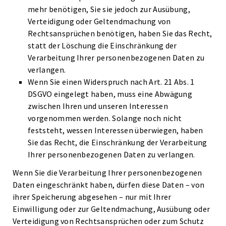
mehr benötigen, Sie sie jedoch zur Ausübung,
Verteidigung oder Geltendmachung von
Rechtsansprüchen benötigen, haben Sie das Recht,
statt der Löschung die Einschränkung der
Verarbeitung Ihrer personenbezogenen Daten zu
verlangen.
Wenn Sie einen Widerspruch nach Art. 21 Abs. 1
DSGVO eingelegt haben, muss eine Abwägung
zwischen Ihren und unseren Interessen
vorgenommen werden. Solange noch nicht
feststeht, wessen Interessen überwiegen, haben
Sie das Recht, die Einschränkung der Verarbeitung
Ihrer personenbezogenen Daten zu verlangen.
Wenn Sie die Verarbeitung Ihrer personenbezogenen
Daten eingeschränkt haben, dürfen diese Daten – von
ihrer Speicherung abgesehen – nur mit Ihrer
Einwilligung oder zur Geltendmachung, Ausübung oder
Verteidigung von Rechtsansprüchen oder zum Schutz