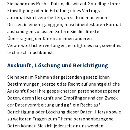
Sie haben das Recht, Daten, die wir auf Grundlage Ihrer
Einwilligung oder in Erfüllung eines Vertrags
automatisiert verarbeiten, an sich oder an einen
Dritten in einem gängigen, maschinenlesbaren Format
aushändigen zu lassen. Sofern Sie die direkte
Übertragung der Daten an einen anderen
Verantwortlichen verlangen, erfolgt dies nur, soweit es
technisch machbar ist.
Auskunft, Löschung und Berichtigung
Sie haben im Rahmen der geltenden gesetzlichen
Bestimmungen jederzeit das Recht auf unentgeltliche
Auskunft über Ihre gespeicherten personenbezogenen
Daten, deren Herkunft und Empfänger und den Zweck
der Datenverarbeitung und ggf. ein Recht auf
Berichtigung oder Löschung dieser Daten. Hierzu sowie
zu weiteren Fragen zum Thema personenbezogene
Daten können Sie sich jederzeit an uns wenden.