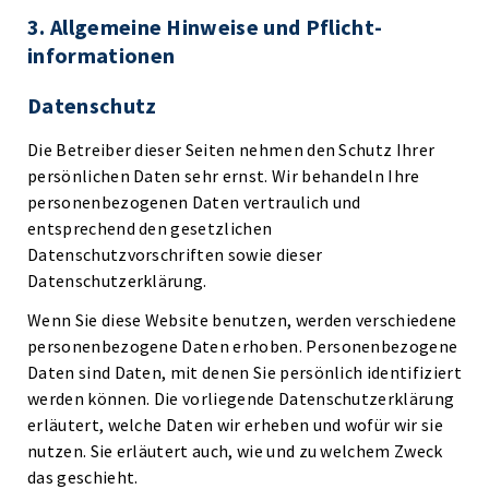
3. Allgemeine Hinweise und Pflicht­
informationen
Datenschutz
Die Betreiber dieser Seiten nehmen den Schutz Ihrer
persönlichen Daten sehr ernst. Wir behandeln Ihre
personenbezogenen Daten vertraulich und
entsprechend den gesetzlichen
Datenschutzvorschriften sowie dieser
Datenschutzerklärung.
Wenn Sie diese Website benutzen, werden verschiedene
personenbezogene Daten erhoben. Personenbezogene
Daten sind Daten, mit denen Sie persönlich identifiziert
werden können. Die vorliegende Datenschutzerklärung
erläutert, welche Daten wir erheben und wofür wir sie
nutzen. Sie erläutert auch, wie und zu welchem Zweck
das geschieht.