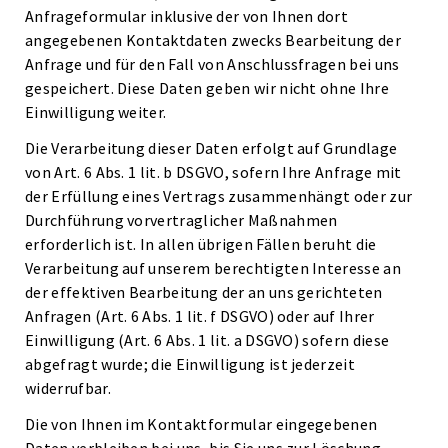
Anfrageformular inklusive der von Ihnen dort
angegebenen Kontaktdaten zwecks Bearbeitung der
Anfrage und für den Fall von Anschlussfragen bei uns
gespeichert. Diese Daten geben wir nicht ohne Ihre
Einwilligung weiter.
Die Verarbeitung dieser Daten erfolgt auf Grundlage
von Art. 6 Abs. 1 lit. b DSGVO, sofern Ihre Anfrage mit
der Erfüllung eines Vertrags zusammenhängt oder zur
Durchführung vorvertraglicher Maßnahmen
erforderlich ist. In allen übrigen Fällen beruht die
Verarbeitung auf unserem berechtigten Interesse an
der effektiven Bearbeitung der an uns gerichteten
Anfragen (Art. 6 Abs. 1 lit. f DSGVO) oder auf Ihrer
Einwilligung (Art. 6 Abs. 1 lit. a DSGVO) sofern diese
abgefragt wurde; die Einwilligung ist jederzeit
widerrufbar.
Die von Ihnen im Kontaktformular eingegebenen