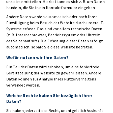
uns diese mitteilen. Hierbei kann es sich z. B. um Daten
handeln, die Sie in ein Kontaktformular eingeben.
Andere Daten werden automatisch oder nach Ihrer
Einwilligung beim Besuch der Website durch unsere IT-
Systeme erfasst. Das sind vor allem technische Daten
(z. B. Internetbrowser, Betriebssystem oder Uhrzeit
des Seitenaufrufs). Die Erfassung dieser Daten erfolgt
automatisch, sobald Sie diese Website betreten.
Wofür nutzen wir Ihre Daten?
Ein Teil der Daten wird erhoben, um eine fehlerfreie
Bereitstellung der Website zu gewährleisten. Andere
Daten können zur Analyse Ihres Nutzerverhaltens
verwendet werden.
Welche Rechte haben Sie bezüglich Ihrer
Daten?
Sie haben jederzeit das Recht, unentgeltlich Auskunft