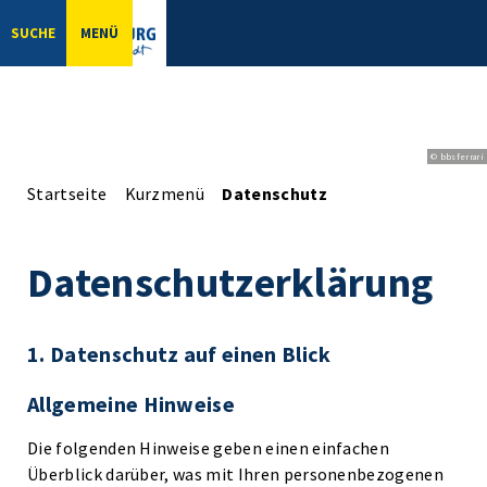
SUCHE
MENÜ
© bbsferrari
Startseite
Kurzmenü
Datenschutz
Datenschutzerklärung
1. Datenschutz auf einen Blick
Allgemeine Hinweise
Die folgenden Hinweise geben einen einfachen
Überblick darüber, was mit Ihren personenbezogenen