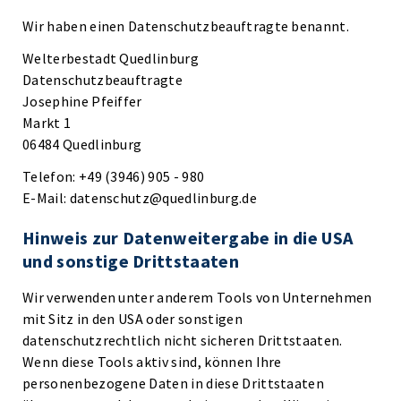
Wir haben einen Datenschutzbeauftragte benannt.
Welterbestadt Quedlinburg
Datenschutzbeauftragte
Josephine Pfeiffer
Markt 1
06484 Quedlinburg
Telefon: +49 (3946) 905 - 980
E-Mail: datenschutz@quedlinburg.de
Hinweis zur Datenweitergabe in die USA
und sonstige Drittstaaten
Wir verwenden unter anderem Tools von Unternehmen
mit Sitz in den USA oder sonstigen
datenschutzrechtlich nicht sicheren Drittstaaten.
Wenn diese Tools aktiv sind, können Ihre
personenbezogene Daten in diese Drittstaaten