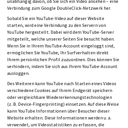
unabhängig davon, ob Sie sich ein Video ansehen – eine
Verbindung zum Google DoubleClick-Netzwerk her.
Sobald Sie ein YouTube-Video auf dieser Website
starten, wird eine Verbindung zu den Servern von
YouTube hergestellt. Dabei wird dem YouTube-Server
mitgeteilt, welche unserer Seiten Sie besucht haben.
Wenn Sie in Ihrem YouTube-Account eingeloggt sind,
ermöglichen Sie YouTube, Ihr Surfverhalten direkt
Ihrem persönlichen Profil zuzuordnen. Dies können Sie
verhindern, indem Sie sich aus Ihrem YouTube-Account
ausloggen.
Des Weiteren kann YouTube nach Starten eines Videos
verschiedene Cookies auf Ihrem Endgerät speichern
oder vergleichbare Wiedererkennungstechnologien
(z. B. Device-Fingerprinting) einsetzen. Auf diese Weise
kann YouTube Informationen über Besucher dieser
Website erhalten. Diese Informationen werden u. a.
verwendet, um Videostatistiken zu erfassen, die