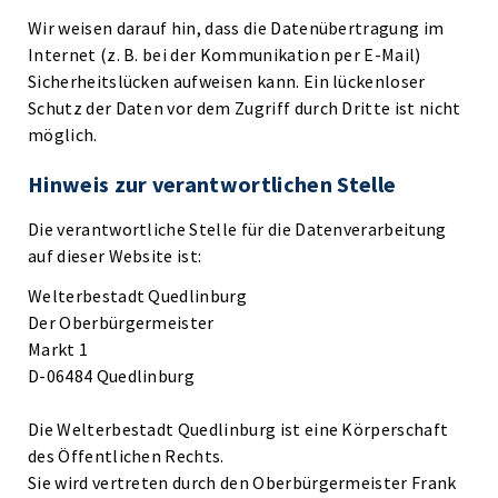
Wir weisen darauf hin, dass die Datenübertragung im
Internet (z. B. bei der Kommunikation per E-Mail)
Sicherheitslücken aufweisen kann. Ein lückenloser
Schutz der Daten vor dem Zugriff durch Dritte ist nicht
möglich.
Hinweis zur verantwortlichen Stelle
Die verantwortliche Stelle für die Datenverarbeitung
auf dieser Website ist:
Welterbestadt Quedlinburg
Der Oberbürgermeister
Markt 1
D-06484 Quedlinburg
Die Welterbestadt Quedlinburg ist eine Körperschaft
des Öffentlichen Rechts.
Sie wird vertreten durch den Oberbürgermeister Frank