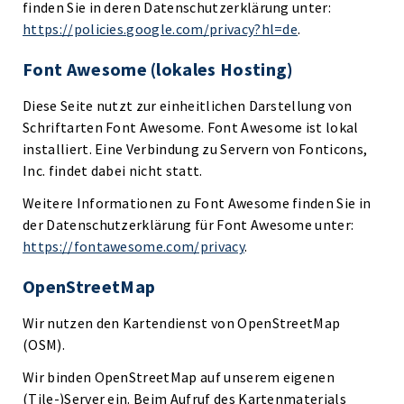
finden Sie in deren Datenschutzerklärung unter:
https://policies.google.com/privacy?hl=de
.
Font Awesome (lokales Hosting)
Diese Seite nutzt zur einheitlichen Darstellung von
Schriftarten Font Awesome. Font Awesome ist lokal
installiert. Eine Verbindung zu Servern von Fonticons,
Inc. findet dabei nicht statt.
Weitere Informationen zu Font Awesome finden Sie in
der Datenschutzerklärung für Font Awesome unter:
https://fontawesome.com/privacy
.
OpenStreetMap
Wir nutzen den Kartendienst von OpenStreetMap
(OSM).
Wir binden OpenStreetMap auf unserem eigenen
(Tile-)Server ein. Beim Aufruf des Kartenmaterials