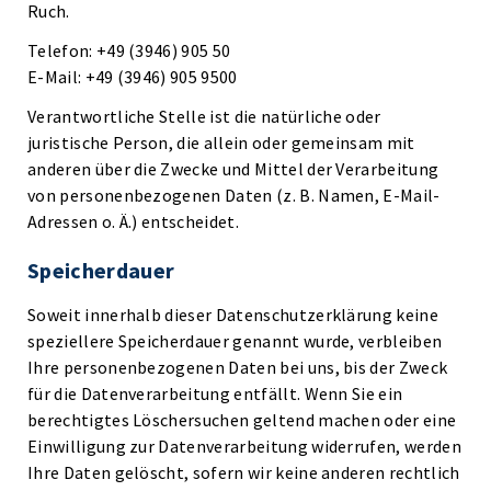
Ruch.
Telefon: +49 (3946) 905 50
E-Mail: +49 (3946) 905 9500
Verantwortliche Stelle ist die natürliche oder
juristische Person, die allein oder gemeinsam mit
anderen über die Zwecke und Mittel der Verarbeitung
von personenbezogenen Daten (z. B. Namen, E-Mail-
Adressen o. Ä.) entscheidet.
Speicherdauer
Soweit innerhalb dieser Datenschutzerklärung keine
speziellere Speicherdauer genannt wurde, verbleiben
Ihre personenbezogenen Daten bei uns, bis der Zweck
für die Datenverarbeitung entfällt. Wenn Sie ein
berechtigtes Löschersuchen geltend machen oder eine
Einwilligung zur Datenverarbeitung widerrufen, werden
Ihre Daten gelöscht, sofern wir keine anderen rechtlich