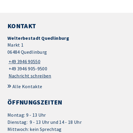
KONTAKT
Welterbestadt Quedlinburg
Markt 1
06484 Quedlinburg
+49 3946 90550
+49 3946 905-9500
Nachricht schreiben
Alle Kontakte
ÖFFNUNGSZEITEN
Montag: 9 - 13 Uhr
Dienstag: 9 - 13 Uhr und 14 - 18 Uhr
Mittwoch: kein Sprechtag