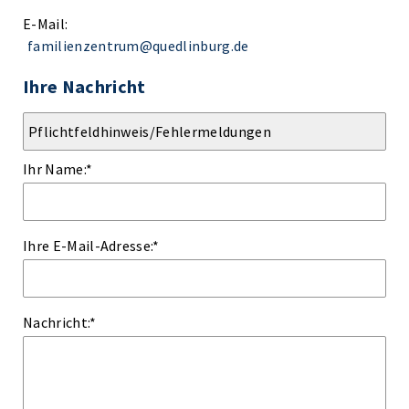
E-Mail:
familienzentrum@quedlinburg.de
Ihre Nachricht
Ihr Name:
*
Ihre E-Mail-Adresse:
*
Nachricht:
*