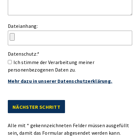
Dateianhang:
Datenschutz:
*
Ich stimme der Verarbeitung meiner
personenbezogenen Daten zu.
Mehr dazu in unserer Datenschutzerklärung.
Alle mit
*
gekennzeichneten Felder müssen ausgefüllt
sein, damit das Formular abgesendet werden kann.