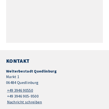
KONTAKT
Welterbestadt Quedlinburg
Markt 1
06484 Quedlinburg
+49 3946 90550
+49 3946 905-9500
Nachricht schreiben