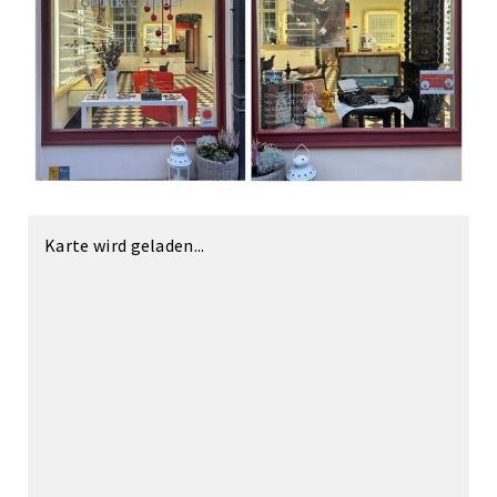
Karte wird geladen...