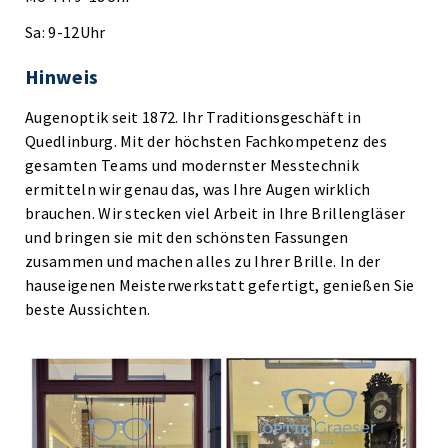
Sa: 9-12Uhr
Hinweis
Augenoptik seit 1872. Ihr Traditionsgeschäft in
Quedlinburg. Mit der höchsten Fachkompetenz des
gesamten Teams und modernster Messtechnik
ermitteln wir genau das, was Ihre Augen wirklich
brauchen. Wir stecken viel Arbeit in Ihre Brillengläser
und bringen sie mit den schönsten Fassungen
zusammen und machen alles zu Ihrer Brille. In der
hauseigenen Meisterwerkstatt gefertigt, genießen Sie
beste Aussichten.