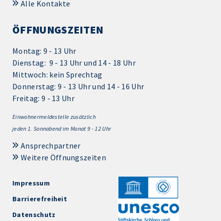
Alle Kontakte
ÖFFNUNGSZEITEN
Montag: 9 - 13 Uhr
Dienstag: 9 - 13 Uhr und 14 - 18 Uhr
Mittwoch: kein Sprechtag
Donnerstag: 9 - 13 Uhr und 14 - 16 Uhr
Freitag: 9 - 13 Uhr
Einwohnermeldestelle zusätzlich
jeden 1.
Sonnabend im Monat 9 - 12 Uhr
Ansprechpartner
Weitere Öffnungszeiten
Impressum
Barrierefreiheit
Datenschutz