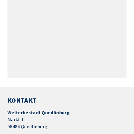
KONTAKT
Welterbestadt Quedlinburg
Markt 1
06484 Quedlinburg