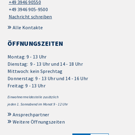
+49 3946 90550
+49 3946 905-9500
Nachricht schreiben
Alle Kontakte
ÖFFNUNGSZEITEN
Montag: 9 - 13 Uhr
Dienstag: 9 - 13 Uhr und 14 - 18 Uhr
Mittwoch: kein Sprechtag
Donnerstag: 9 - 13 Uhr und 14 - 16 Uhr
Freitag: 9 - 13 Uhr
Einwohnermeldestelle zusätzlich
jeden 1.
Sonnabend im Monat 9 - 12 Uhr
Ansprechpartner
Weitere Öffnungszeiten