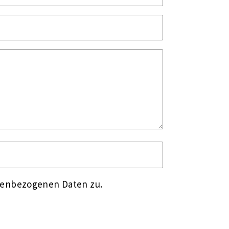
nenbezogenen Daten zu.