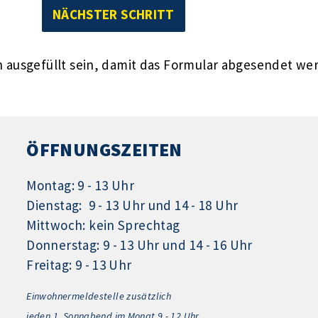
ausgefüllt sein, damit das Formular abgesendet we
ÖFFNUNGSZEITEN
Montag: 9 - 13 Uhr
Dienstag: 9 - 13 Uhr und 14 - 18 Uhr
Mittwoch: kein Sprechtag
Donnerstag: 9 - 13 Uhr und 14 - 16 Uhr
Freitag: 9 - 13 Uhr
Einwohnermeldestelle zusätzlich
jeden 1.
Sonnabend im Monat 9 - 12 Uhr