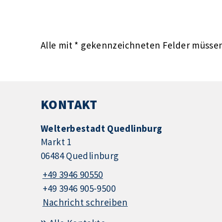
Alle mit
*
gekennzeichneten Felder müssen 
KONTAKT
Welterbestadt Quedlinburg
Markt 1
06484 Quedlinburg
+49 3946 90550
+49 3946 905-9500
Nachricht schreiben