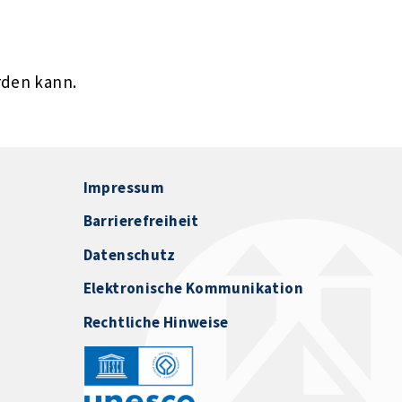
rden kann.
Impressum
Barrierefreiheit
Datenschutz
Elektronische Kommunikation
Rechtliche Hinweise