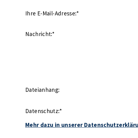
Ihre E-Mail-Adresse:
*
Nachricht:
*
Dateianhang:
Datenschutz:
*
Mehr dazu in unserer Datenschutzerklär