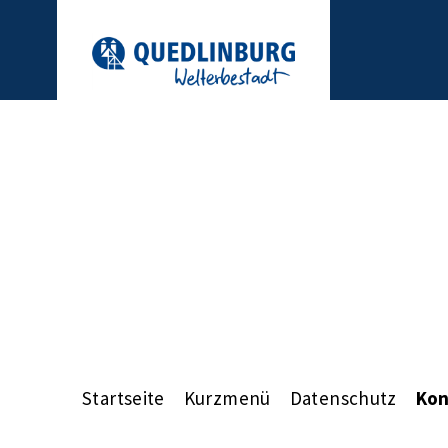
Startseite
Kurzmenü
Datenschutz
Kon