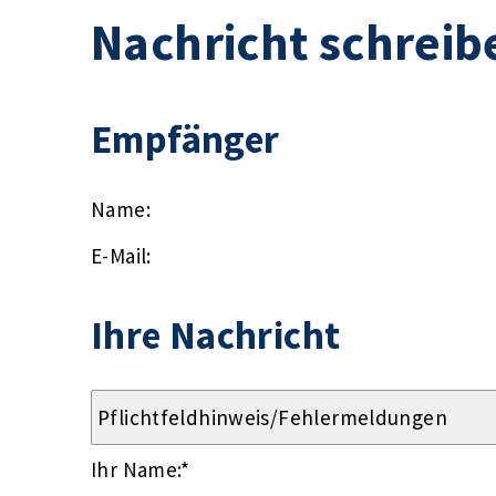
Nachricht schreib
Empfänger
Name:
E-Mail:
Ihre Nachricht
Ihr Name:
*