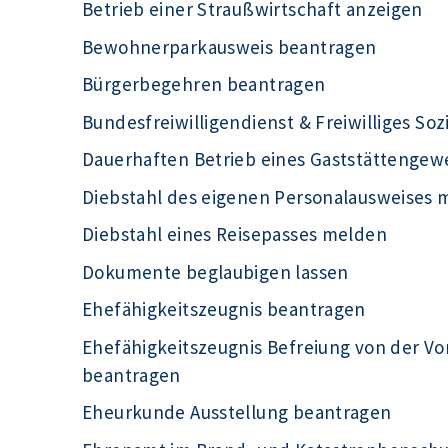
Betrieb einer Straußwirtschaft anzeigen
Bewohnerparkausweis beantragen
Bürgerbegehren beantragen
Bundesfreiwilligendienst & Freiwilliges Soz
Dauerhaften Betrieb eines Gaststättengew
Diebstahl des eigenen Personalausweises 
Diebstahl eines Reisepasses melden
Dokumente beglaubigen lassen
Ehefähigkeitszeugnis beantragen
Ehefähigkeitszeugnis Befreiung von der Vo
beantragen
Eheurkunde Ausstellung beantragen