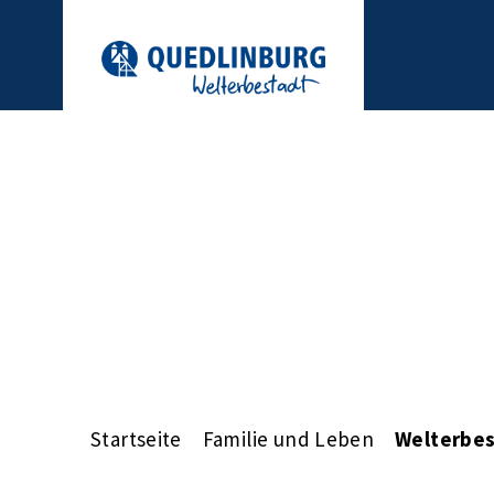
Startseite
Familie und Leben
Welterbes