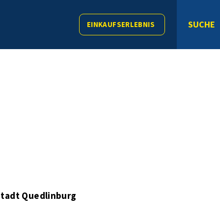
SUCHE
EINKAUFSERLEBNIS
tadt Quedlinburg