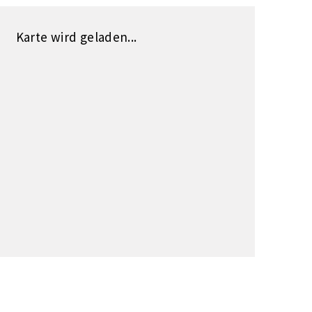
Karte wird geladen...