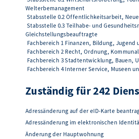
Welterbemanagement
Stabsstelle 0.2 Öffentlichkeitsarbeit, Ne
Stabsstelle 0.3 Teilhabe- und Gesundhei
Gleichstellungsbeauftragte
Fachbereich 1 Finanzen, Bildung, Jugend 
Fachbereich 2 Recht, Ordnung, Kommunal
Fachbereich 3 Stadtentwicklung, Bauen, 
Fachbereich 4 Interner Service, Museen un
Zuständig für 242 Dien
Adressänderung auf der eID-Karte beantra
Adressänderung im elektronischen Identit
Änderung der Hauptwohnung