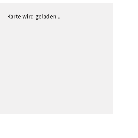
Karte wird geladen...