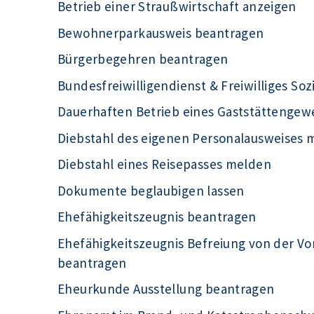
Betrieb einer Straußwirtschaft anzeigen
Bewohnerparkausweis beantragen
Bürgerbegehren beantragen
Bundesfreiwilligendienst & Freiwilliges Soz
Dauerhaften Betrieb eines Gaststättengew
Diebstahl des eigenen Personalausweises 
Diebstahl eines Reisepasses melden
Dokumente beglaubigen lassen
Ehefähigkeitszeugnis beantragen
Ehefähigkeitszeugnis Befreiung von der Vo
beantragen
Eheurkunde Ausstellung beantragen