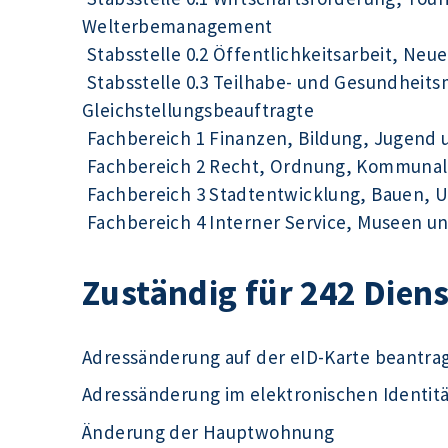
Welterbemanagement
Stabsstelle 0.2 Öffentlichkeitsarbeit, Ne
Stabsstelle 0.3 Teilhabe- und Gesundhei
Gleichstellungsbeauftragte
Fachbereich 1 Finanzen, Bildung, Jugend 
Fachbereich 2 Recht, Ordnung, Kommunal
Fachbereich 3 Stadtentwicklung, Bauen, 
Fachbereich 4 Interner Service, Museen un
Zuständig für 242 Dien
Adressänderung auf der eID-Karte beantra
Adressänderung im elektronischen Identit
Änderung der Hauptwohnung