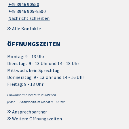
+49 3946 90550
+49 3946 905-9500
Nachricht schreiben
Alle Kontakte
ÖFFNUNGSZEITEN
Montag: 9 - 13 Uhr
Dienstag: 9 - 13 Uhr und 14 - 18 Uhr
Mittwoch: kein Sprechtag
Donnerstag: 9 - 13 Uhr und 14 - 16 Uhr
Freitag: 9 - 13 Uhr
Einwohnermeldestelle zusätzlich
jeden 1.
Sonnabend im Monat 9 - 12 Uhr
Ansprechpartner
Weitere Öffnungszeiten