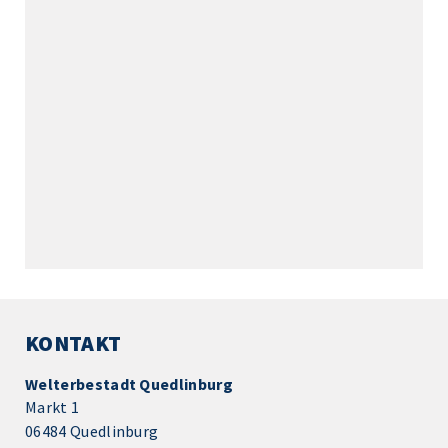
KONTAKT
Welterbestadt Quedlinburg
Markt 1
06484 Quedlinburg