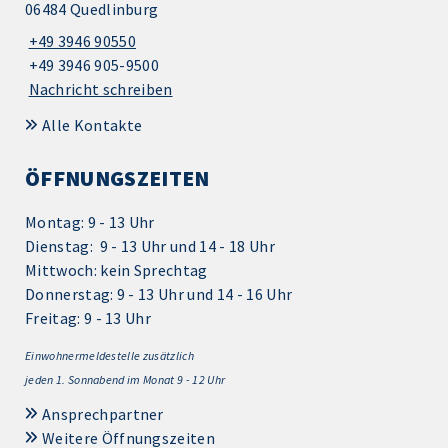
06484 Quedlinburg
+49 3946 90550
+49 3946 905-9500
Nachricht schreiben
Alle Kontakte
ÖFFNUNGSZEITEN
Montag: 9 - 13 Uhr
Dienstag: 9 - 13 Uhr und 14 - 18 Uhr
Mittwoch: kein Sprechtag
Donnerstag: 9 - 13 Uhr und 14 - 16 Uhr
Freitag: 9 - 13 Uhr
Einwohnermeldestelle zusätzlich
jeden 1.
Sonnabend im Monat 9 - 12 Uhr
Ansprechpartner
Weitere Öffnungszeiten