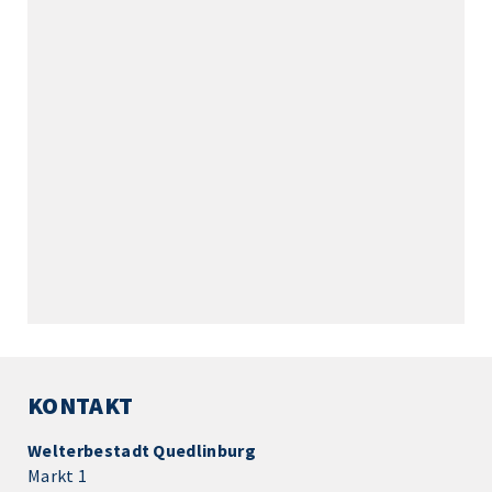
KONTAKT
Welterbestadt Quedlinburg
Markt 1