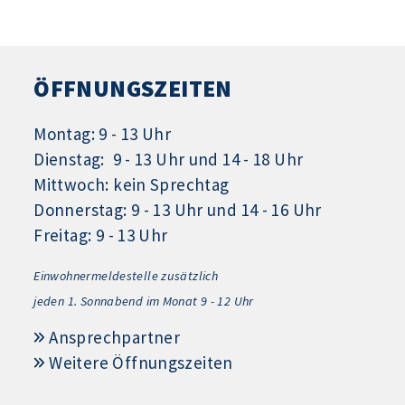
ÖFFNUNGSZEITEN
Montag: 9 - 13 Uhr
Dienstag: 9 - 13 Uhr und 14 - 18 Uhr
Mittwoch: kein Sprechtag
Donnerstag: 9 - 13 Uhr und 14 - 16 Uhr
Freitag: 9 - 13 Uhr
Einwohnermeldestelle zusätzlich
jeden 1.
Sonnabend im Monat 9 - 12 Uhr
Ansprechpartner
Weitere Öffnungszeiten