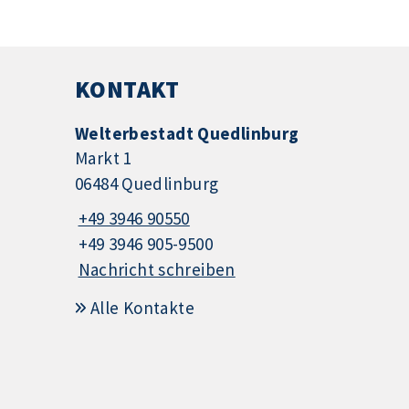
KONTAKT
Welterbestadt Quedlinburg
Markt 1
06484 Quedlinburg
+49 3946 90550
+49 3946 905-9500
Nachricht schreiben
Alle Kontakte