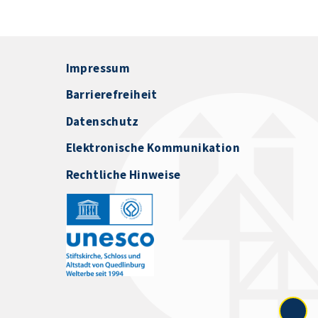
Impressum
Barrierefreiheit
Datenschutz
Elektronische Kommunikation
Rechtliche Hinweise