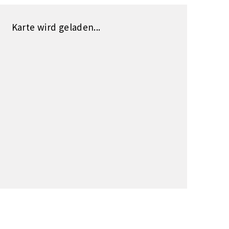
Karte wird geladen...