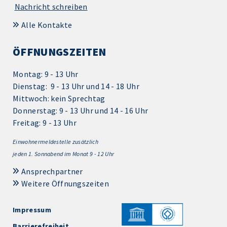
Nachricht schreiben
Alle Kontakte
ÖFFNUNGSZEITEN
Montag: 9 - 13 Uhr
Dienstag: 9 - 13 Uhr und 14 - 18 Uhr
Mittwoch: kein Sprechtag
Donnerstag: 9 - 13 Uhr und 14 - 16 Uhr
Freitag: 9 - 13 Uhr
Einwohnermeldestelle zusätzlich
jeden 1.
Sonnabend im Monat 9 - 12 Uhr
Ansprechpartner
Weitere Öffnungszeiten
Impressum
Barrierefreiheit