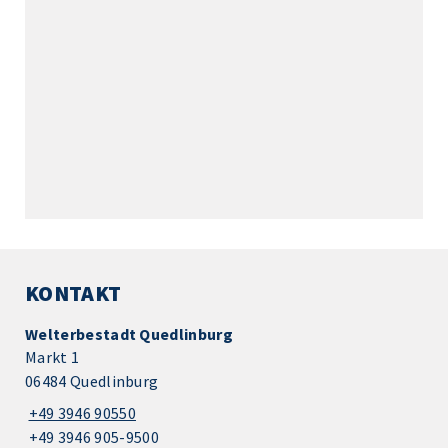
KONTAKT
Welterbestadt Quedlinburg
Markt 1
06484 Quedlinburg
+49 3946 90550
+49 3946 905-9500