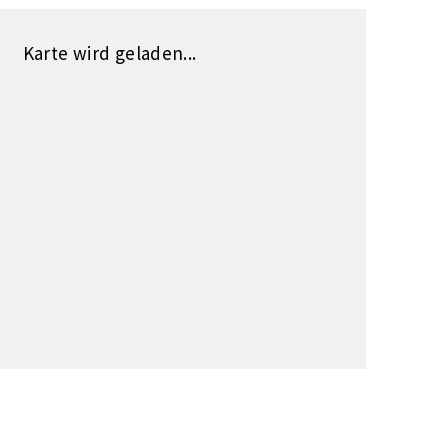
Karte wird geladen...