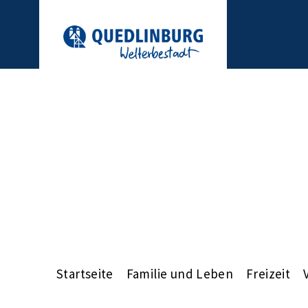
Startseite
Familie und Leben
Freizeit