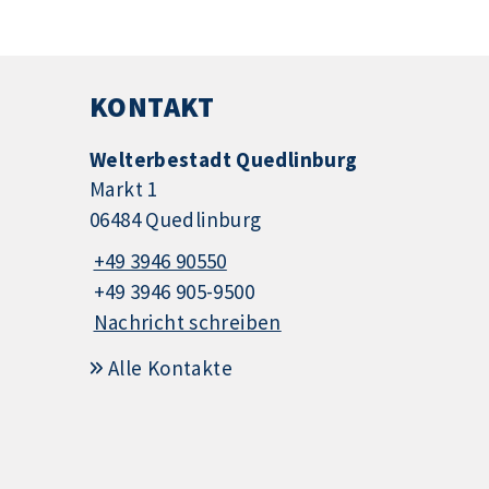
KONTAKT
Welterbestadt Quedlinburg
Markt 1
06484 Quedlinburg
+49 3946 90550
+49 3946 905-9500
Nachricht schreiben
Alle Kontakte