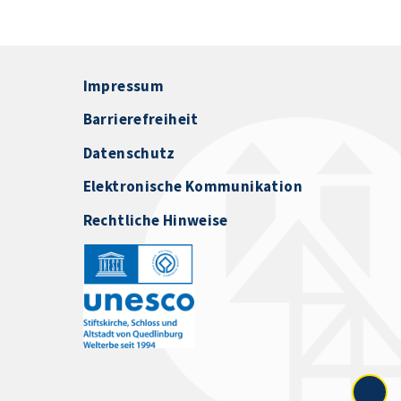
Impressum
Barrierefreiheit
Datenschutz
Elektronische Kommunikation
Rechtliche Hinweise