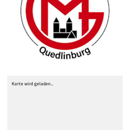
Karte wird geladen...