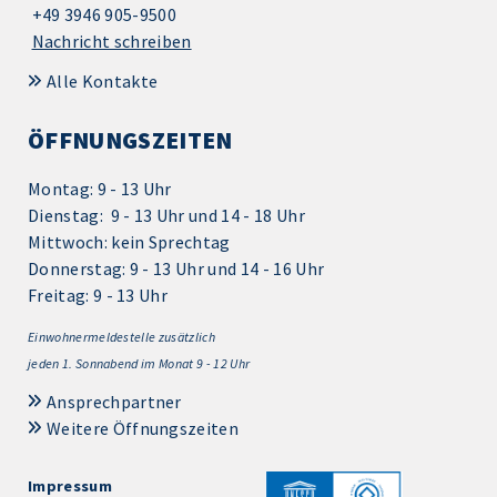
+49 3946 905-9500
Nachricht schreiben
Alle Kontakte
ÖFFNUNGSZEITEN
Montag: 9 - 13 Uhr
Dienstag: 9 - 13 Uhr und 14 - 18 Uhr
Mittwoch: kein Sprechtag
Donnerstag: 9 - 13 Uhr und 14 - 16 Uhr
Freitag: 9 - 13 Uhr
Einwohnermeldestelle zusätzlich
jeden 1.
Sonnabend im Monat 9 - 12 Uhr
Ansprechpartner
Weitere Öffnungszeiten
Impressum