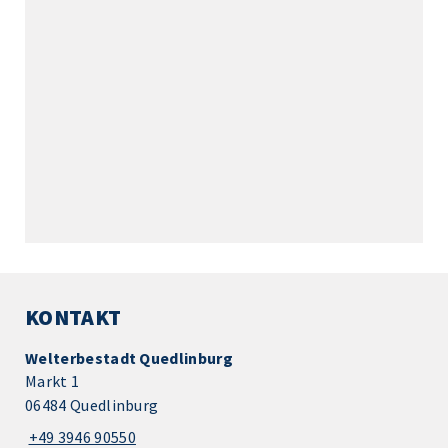
KONTAKT
Welterbestadt Quedlinburg
Markt 1
06484 Quedlinburg
+49 3946 90550