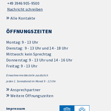
+49 3946 905-9500
Nachricht schreiben
Alle Kontakte
ÖFFNUNGSZEITEN
Montag: 9 - 13 Uhr
Dienstag: 9 - 13 Uhr und 14 - 18 Uhr
Mittwoch: kein Sprechtag
Donnerstag: 9 - 13 Uhr und 14 - 16 Uhr
Freitag: 9 - 13 Uhr
Einwohnermeldestelle zusätzlich
jeden 1.
Sonnabend im Monat 9 - 12 Uhr
Ansprechpartner
Weitere Öffnungszeiten
Impressum