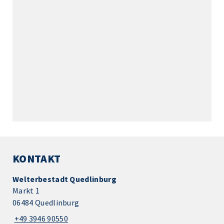
KONTAKT
Welterbestadt Quedlinburg
Markt 1
06484 Quedlinburg
+49 3946 90550