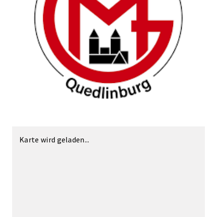
Karte wird geladen...