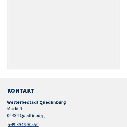
KONTAKT
Welterbestadt Quedlinburg
Markt 1
06484 Quedlinburg
+49 3946 90550