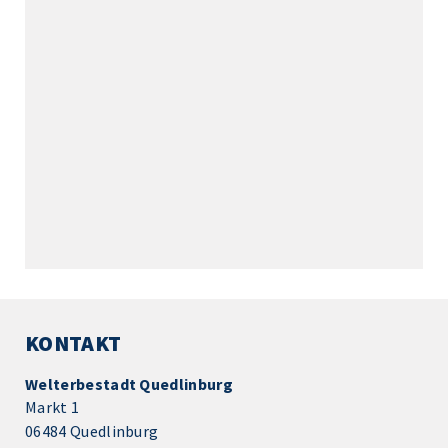
KONTAKT
Welterbestadt Quedlinburg
Markt 1
06484 Quedlinburg