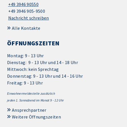
+49 3946 90550
+49 3946 905-9500
Nachricht schreiben
Alle Kontakte
ÖFFNUNGSZEITEN
Montag: 9 - 13 Uhr
Dienstag: 9 - 13 Uhr und 14 - 18 Uhr
Mittwoch: kein Sprechtag
Donnerstag: 9 - 13 Uhr und 14 - 16 Uhr
Freitag: 9 - 13 Uhr
Einwohnermeldestelle zusätzlich
jeden 1.
Sonnabend im Monat 9 - 12 Uhr
Ansprechpartner
Weitere Öffnungszeiten