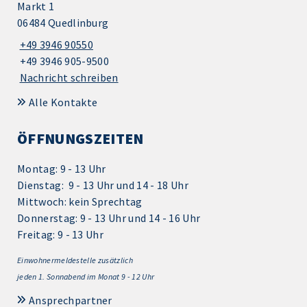
Markt 1
06484 Quedlinburg
+49 3946 90550
+49 3946 905-9500
Nachricht schreiben
Alle Kontakte
ÖFFNUNGSZEITEN
Montag: 9 - 13 Uhr
Dienstag: 9 - 13 Uhr und 14 - 18 Uhr
Mittwoch: kein Sprechtag
Donnerstag: 9 - 13 Uhr und 14 - 16 Uhr
Freitag: 9 - 13 Uhr
Einwohnermeldestelle zusätzlich
jeden 1.
Sonnabend im Monat 9 - 12 Uhr
Ansprechpartner