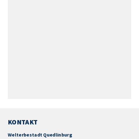
KONTAKT
Welterbestadt Quedlinburg