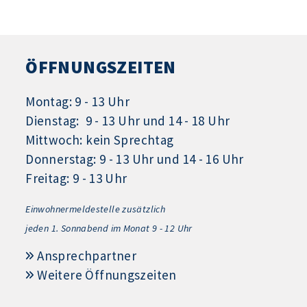
ÖFFNUNGSZEITEN
Montag: 9 - 13 Uhr
Dienstag: 9 - 13 Uhr und 14 - 18 Uhr
Mittwoch: kein Sprechtag
Donnerstag: 9 - 13 Uhr und 14 - 16 Uhr
Freitag: 9 - 13 Uhr
Einwohnermeldestelle zusätzlich
jeden 1.
Sonnabend im Monat 9 - 12 Uhr
Ansprechpartner
Weitere Öffnungszeiten