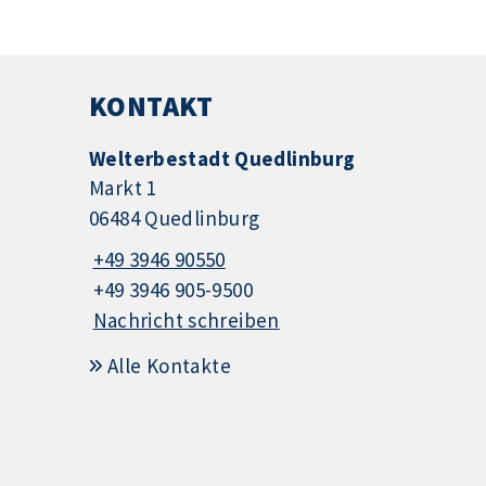
KONTAKT
Welterbestadt Quedlinburg
Markt 1
06484 Quedlinburg
+49 3946 90550
+49 3946 905-9500
Nachricht schreiben
Alle Kontakte