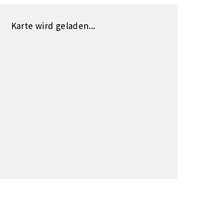
Karte wird geladen...