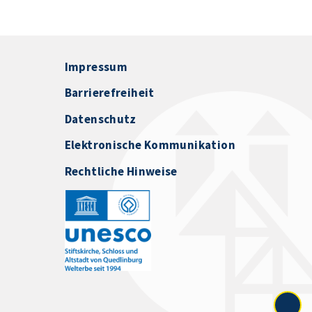
Impressum
Barrierefreiheit
Datenschutz
Elektronische Kommunikation
Rechtliche Hinweise