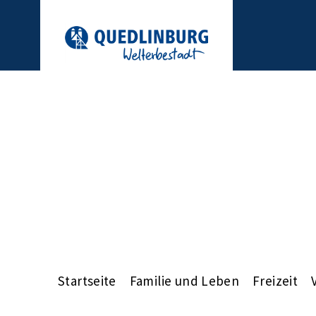
Startseite
Familie und Leben
Freizeit