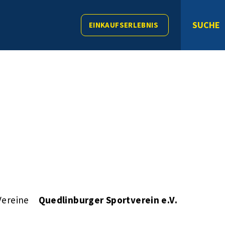
SUCHE
EINKAUFSERLEBNIS
Vereine
Quedlinburger Sportverein e.V.