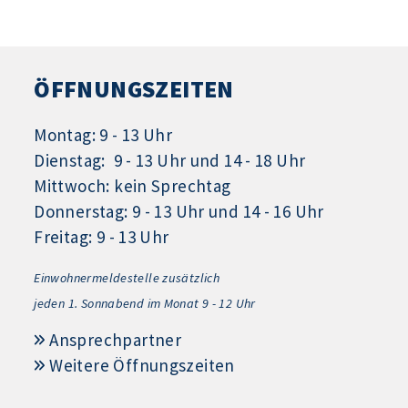
ÖFFNUNGSZEITEN
Montag: 9 - 13 Uhr
Dienstag: 9 - 13 Uhr und 14 - 18 Uhr
Mittwoch: kein Sprechtag
Donnerstag: 9 - 13 Uhr und 14 - 16 Uhr
Freitag: 9 - 13 Uhr
Einwohnermeldestelle zusätzlich
jeden 1.
Sonnabend im Monat 9 - 12 Uhr
Ansprechpartner
Weitere Öffnungszeiten