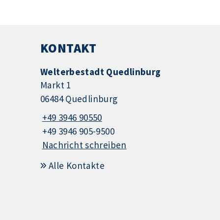
KONTAKT
Welterbestadt Quedlinburg
Markt 1
06484 Quedlinburg
+49 3946 90550
+49 3946 905-9500
Nachricht schreiben
Alle Kontakte