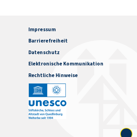
Impressum
Barrierefreiheit
Datenschutz
Elektronische Kommunikation
Rechtliche Hinweise