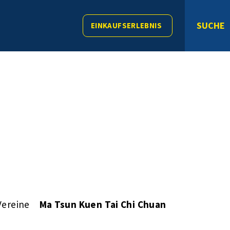
SUCHE
EINKAUFSERLEBNIS
Vereine
Ma Tsun Kuen Tai Chi Chuan