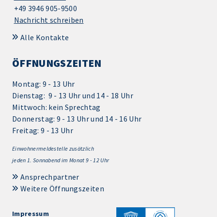
+49 3946 905-9500
Nachricht schreiben
Alle Kontakte
ÖFFNUNGSZEITEN
Montag: 9 - 13 Uhr
Dienstag: 9 - 13 Uhr und 14 - 18 Uhr
Mittwoch: kein Sprechtag
Donnerstag: 9 - 13 Uhr und 14 - 16 Uhr
Freitag: 9 - 13 Uhr
Einwohnermeldestelle zusätzlich
jeden 1.
Sonnabend im Monat 9 - 12 Uhr
Ansprechpartner
Weitere Öffnungszeiten
Impressum