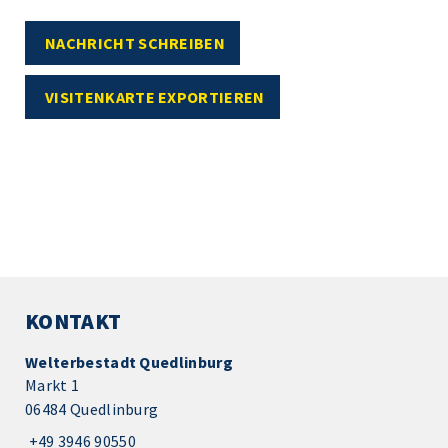
NACHRICHT SCHREIBEN
VISITENKARTE EXPORTIEREN
KONTAKT
Welterbestadt Quedlinburg
Markt 1
06484 Quedlinburg
+49 3946 90550