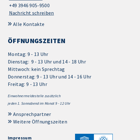
+49 3946 905-9500
Nachricht schreiben
Alle Kontakte
ÖFFNUNGSZEITEN
Montag: 9 - 13 Uhr
Dienstag: 9 - 13 Uhr und 14 - 18 Uhr
Mittwoch: kein Sprechtag
Donnerstag: 9 - 13 Uhr und 14 - 16 Uhr
Freitag: 9 - 13 Uhr
Einwohnermeldestelle zusätzlich
jeden 1.
Sonnabend im Monat 9 - 12 Uhr
Ansprechpartner
Weitere Öffnungszeiten
Impressum