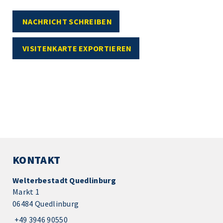
NACHRICHT SCHREIBEN
VISITENKARTE EXPORTIEREN
KONTAKT
Welterbestadt Quedlinburg
Markt 1
06484 Quedlinburg
+49 3946 90550