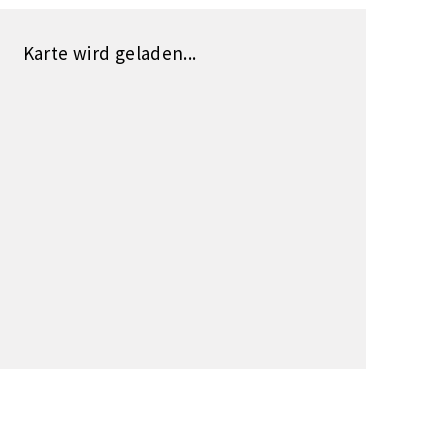
Karte wird geladen...