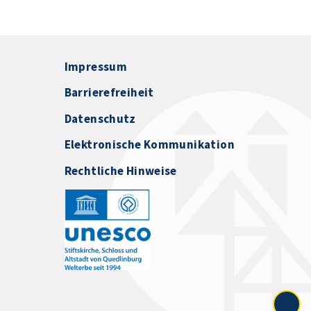
Impressum
Barrierefreiheit
Datenschutz
Elektronische Kommunikation
Rechtliche Hinweise