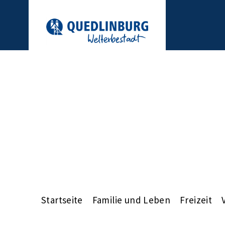
Startseite
Familie und Leben
Freizeit