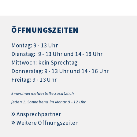
ÖFFNUNGSZEITEN
Montag: 9 - 13 Uhr
Dienstag: 9 - 13 Uhr und 14 - 18 Uhr
Mittwoch: kein Sprechtag
Donnerstag: 9 - 13 Uhr und 14 - 16 Uhr
Freitag: 9 - 13 Uhr
Einwohnermeldestelle zusätzlich
jeden 1.
Sonnabend im Monat 9 - 12 Uhr
Ansprechpartner
Weitere Öffnungszeiten