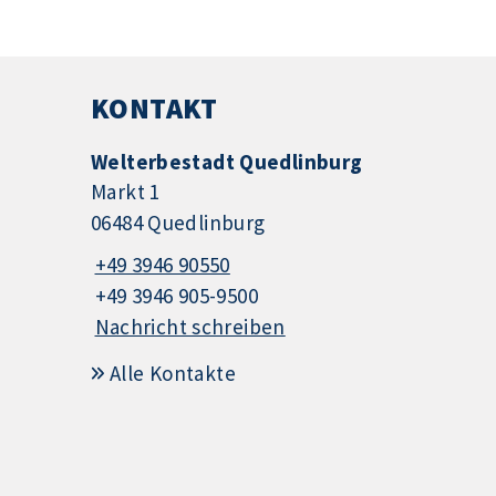
KONTAKT
Welterbestadt Quedlinburg
Markt 1
06484 Quedlinburg
+49 3946 90550
+49 3946 905-9500
Nachricht schreiben
Alle Kontakte