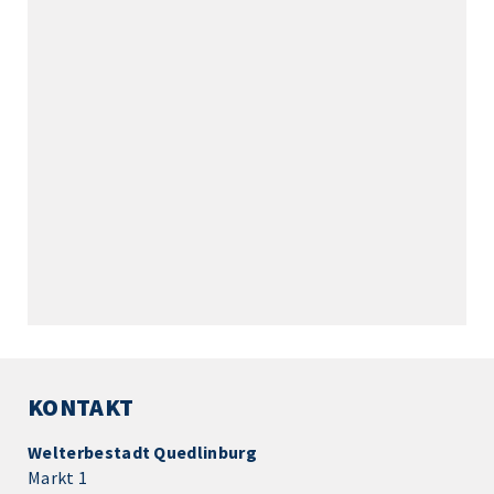
KONTAKT
Welterbestadt Quedlinburg
Markt 1