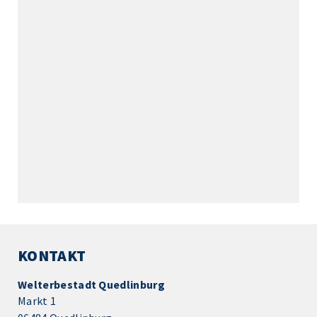
KONTAKT
Welterbestadt Quedlinburg
Markt 1