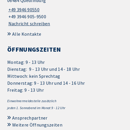
06484 Quedlinburg
+49 3946 90550
+49 3946 905-9500
Nachricht schreiben
Alle Kontakte
ÖFFNUNGSZEITEN
Montag: 9 - 13 Uhr
Dienstag: 9 - 13 Uhr und 14 - 18 Uhr
Mittwoch: kein Sprechtag
Donnerstag: 9 - 13 Uhr und 14 - 16 Uhr
Freitag: 9 - 13 Uhr
Einwohnermeldestelle zusätzlich
jeden 1.
Sonnabend im Monat 9 - 12 Uhr
Ansprechpartner
Weitere Öffnungszeiten