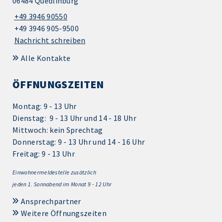
06484 Quedlinburg
+49 3946 90550
+49 3946 905-9500
Nachricht schreiben
Alle Kontakte
ÖFFNUNGSZEITEN
Montag: 9 - 13 Uhr
Dienstag: 9 - 13 Uhr und 14 - 18 Uhr
Mittwoch: kein Sprechtag
Donnerstag: 9 - 13 Uhr und 14 - 16 Uhr
Freitag: 9 - 13 Uhr
Einwohnermeldestelle zusätzlich
jeden 1.
Sonnabend im Monat 9 - 12 Uhr
Ansprechpartner
Weitere Öffnungszeiten