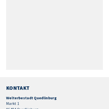
KONTAKT
Welterbestadt Quedlinburg
Markt 1