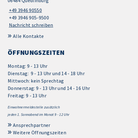
06484 Quedlinburg
+49 3946 90550
+49 3946 905-9500
Nachricht schreiben
Alle Kontakte
ÖFFNUNGSZEITEN
Montag: 9 - 13 Uhr
Dienstag: 9 - 13 Uhr und 14 - 18 Uhr
Mittwoch: kein Sprechtag
Donnerstag: 9 - 13 Uhr und 14 - 16 Uhr
Freitag: 9 - 13 Uhr
Einwohnermeldestelle zusätzlich
jeden 1.
Sonnabend im Monat 9 - 12 Uhr
Ansprechpartner
Weitere Öffnungszeiten