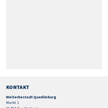
KONTAKT
Welterbestadt Quedlinburg
Markt 1