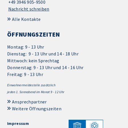
+49 3946 905-9500
Nachricht schreiben
Alle Kontakte
ÖFFNUNGSZEITEN
Montag: 9 - 13 Uhr
Dienstag: 9 - 13 Uhr und 14 - 18 Uhr
Mittwoch: kein Sprechtag
Donnerstag: 9 - 13 Uhr und 14 - 16 Uhr
Freitag: 9 - 13 Uhr
Einwohnermeldestelle zusätzlich
jeden 1.
Sonnabend im Monat 9 - 12 Uhr
Ansprechpartner
Weitere Öffnungszeiten
Impressum