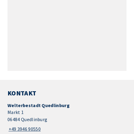
KONTAKT
Welterbestadt Quedlinburg
Markt 1
06484 Quedlinburg
+49 3946 90550