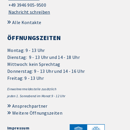
+49 3946 905-9500
Nachricht schreiben
Alle Kontakte
ÖFFNUNGSZEITEN
Montag: 9 - 13 Uhr
Dienstag: 9 - 13 Uhr und 14 - 18 Uhr
Mittwoch: kein Sprechtag
Donnerstag: 9 - 13 Uhr und 14 - 16 Uhr
Freitag: 9 - 13 Uhr
Einwohnermeldestelle zusätzlich
jeden 1.
Sonnabend im Monat 9 - 12 Uhr
Ansprechpartner
Weitere Öffnungszeiten
Impressum