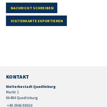
NACHRICHT SCHREIBEN
VISITENKARTE EXPORTIEREN
KONTAKT
Welterbestadt Quedlinburg
Markt 1
06484 Quedlinburg
+49 3946 90550