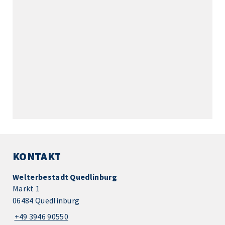
KONTAKT
Welterbestadt Quedlinburg
Markt 1
06484 Quedlinburg
+49 3946 90550