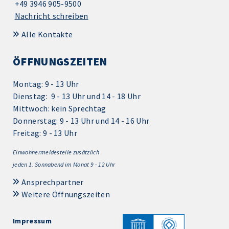
+49 3946 905-9500
Nachricht schreiben
Alle Kontakte
ÖFFNUNGSZEITEN
Montag: 9 - 13 Uhr
Dienstag: 9 - 13 Uhr und 14 - 18 Uhr
Mittwoch: kein Sprechtag
Donnerstag: 9 - 13 Uhr und 14 - 16 Uhr
Freitag: 9 - 13 Uhr
Einwohnermeldestelle zusätzlich
jeden 1.
Sonnabend im Monat 9 - 12 Uhr
Ansprechpartner
Weitere Öffnungszeiten
Impressum