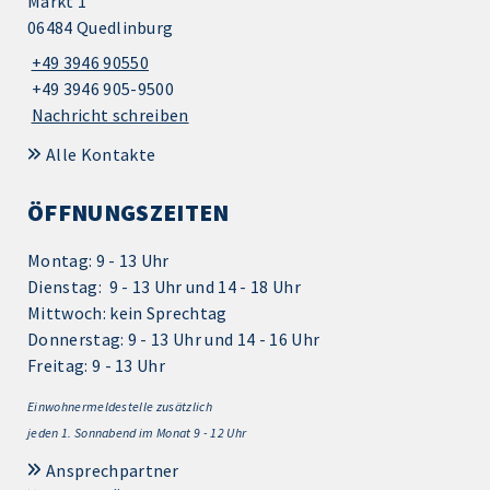
Markt 1
06484 Quedlinburg
+49 3946 90550
+49 3946 905-9500
Nachricht schreiben
Alle Kontakte
ÖFFNUNGSZEITEN
Montag: 9 - 13 Uhr
Dienstag: 9 - 13 Uhr und 14 - 18 Uhr
Mittwoch: kein Sprechtag
Donnerstag: 9 - 13 Uhr und 14 - 16 Uhr
Freitag: 9 - 13 Uhr
Einwohnermeldestelle zusätzlich
jeden 1.
Sonnabend im Monat 9 - 12 Uhr
Ansprechpartner