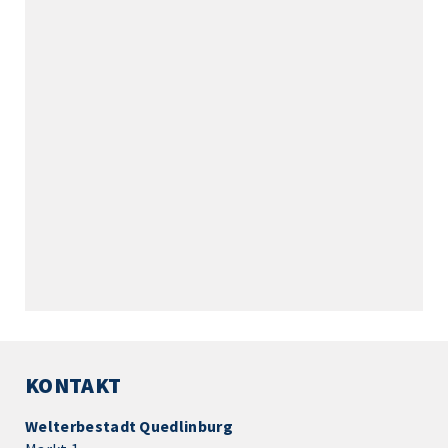
KONTAKT
Welterbestadt Quedlinburg