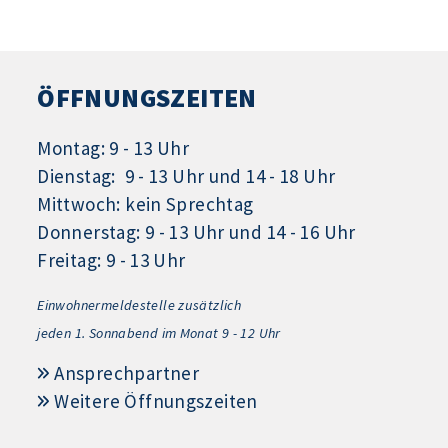
ÖFFNUNGSZEITEN
Montag: 9 - 13 Uhr
Dienstag: 9 - 13 Uhr und 14 - 18 Uhr
Mittwoch: kein Sprechtag
Donnerstag: 9 - 13 Uhr und 14 - 16 Uhr
Freitag: 9 - 13 Uhr
Einwohnermeldestelle zusätzlich
jeden 1.
Sonnabend im Monat 9 - 12 Uhr
Ansprechpartner
Weitere Öffnungszeiten