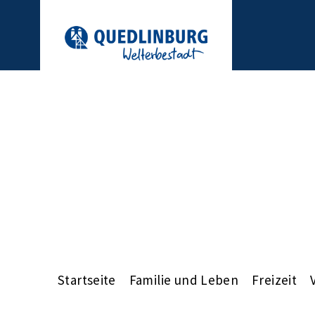
Startseite
Familie und Leben
Freizeit