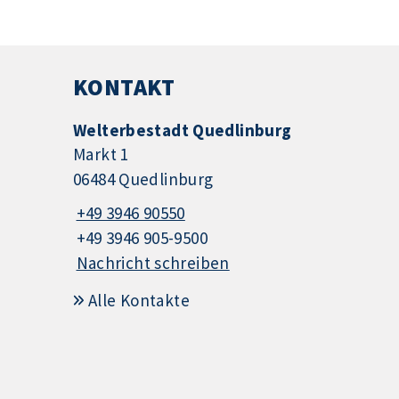
KONTAKT
Welterbestadt Quedlinburg
Markt 1
06484 Quedlinburg
+49 3946 90550
+49 3946 905-9500
Nachricht schreiben
Alle Kontakte