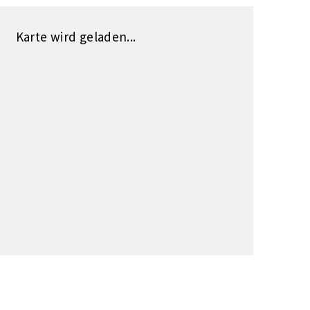
Karte wird geladen...