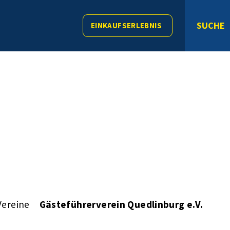
SUCHE
EINKAUFSERLEBNIS
Vereine
Gästeführerverein Quedlinburg e.V.