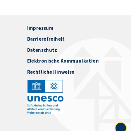
Impressum
Barrierefreiheit
Datenschutz
Elektronische Kommunikation
Rechtliche Hinweise